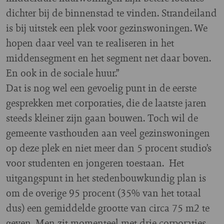
dichter bij de binnenstad te vinden. Strandeiland
is bij uitstek een plek voor gezinswoningen. We
hopen daar veel van te realiseren in het
middensegment en het segment net daar boven.
En ook in de sociale huur.”
Dat is nog wel een gevoelig punt in de eerste
gesprekken met corporaties, die de laatste jaren
steeds kleiner zijn gaan bouwen. Toch wil de
gemeente vasthouden aan veel gezinswoningen
op deze plek en niet meer dan 5 procent studio’s
voor studenten en jongeren toestaan. Het
uitgangspunt in het stedenbouwkundig plan is
om de overige 95 procent (35% van het totaal
dus) een gemiddelde grootte van circa 75 m2 te
geven. Men zit momenteel met drie corporaties