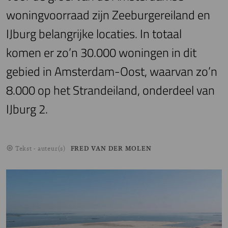
woningvoorraad zijn Zeeburgereiland en
IJburg belangrijke locaties. In totaal
komen er zo’n 30.000 woningen in dit
gebied in Amsterdam-Oost, waarvan zo’n
8.000 op het Strandeiland, onderdeel van
IJburg 2.
Tekst - auteur(s)
FRED VAN DER MOLEN