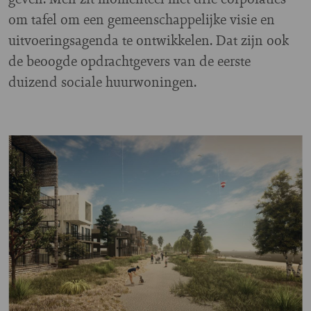
om tafel om een gemeenschappelijke visie en
uitvoeringsagenda te ontwikkelen. Dat zijn ook
de beoogde opdrachtgevers van de eerste
duizend sociale huurwoningen.