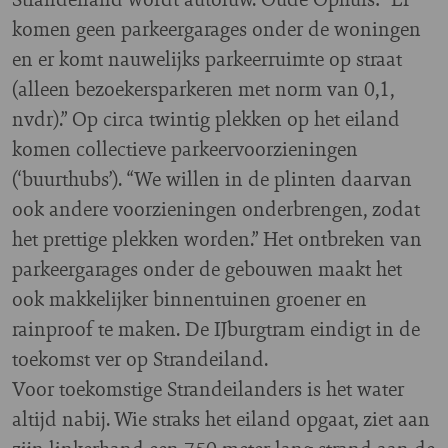
komen geen parkeergarages onder de woningen
en er komt nauwelijks parkeerruimte op straat
(alleen bezoekersparkeren met norm van 0,1,
nvdr).” Op circa twintig plekken op het eiland
komen collectieve parkeervoorzieningen
(‘buurthubs’). “We willen in de plinten daarvan
ook andere voorzieningen onderbrengen, zodat
het prettige plekken worden.” Het ontbreken van
parkeergarages onder de gebouwen maakt het
ook makkelijker binnentuinen groener en
rainproof te maken. De IJburgtram eindigt in de
toekomst ver op Strandeiland.
Voor toekomstige Strandeilanders is het water
altijd nabij. Wie straks het eiland opgaat, ziet aan