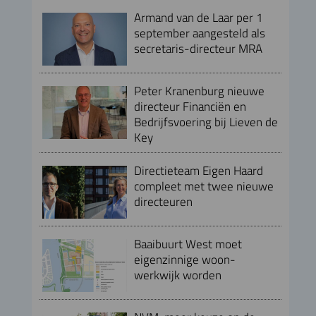
Armand van de Laar per 1
september aangesteld als
secretaris-directeur MRA
Peter Kranenburg nieuwe
directeur Financiën en
Bedrijfsvoering bij Lieven de
Key
Directieteam Eigen Haard
compleet met twee nieuwe
directeuren
Baaibuurt West moet
eigenzinnige woon-
werkwijk worden