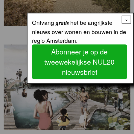
×
Ontvang
het belangrijkste
gratis
nieuws over wonen en bouwen in de
regio Amsterdam.
Abonneer je op de
tweewekelijkse NUL20
nieuwsbrief