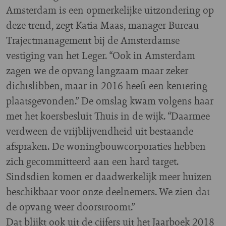
Amsterdam is een opmerkelijke uitzondering op
deze trend, zegt Katia Maas, manager Bureau
Trajectmanagement bij de Amsterdamse
vestiging van het Leger. “Ook in Amsterdam
zagen we de opvang langzaam maar zeker
dichtslibben, maar in 2016 heeft een kentering
plaatsgevonden.” De omslag kwam volgens haar
met het koersbesluit Thuis in de wijk. “Daarmee
verdween de vrijblijvendheid uit bestaande
afspraken. De woningbouwcorporaties hebben
zich gecommitteerd aan een hard target.
Sindsdien komen er daadwerkelijk meer huizen
beschikbaar voor onze deelnemers. We zien dat
de opvang weer doorstroomt.”
Dat blijkt ook uit de cijfers uit het Jaarboek 2018