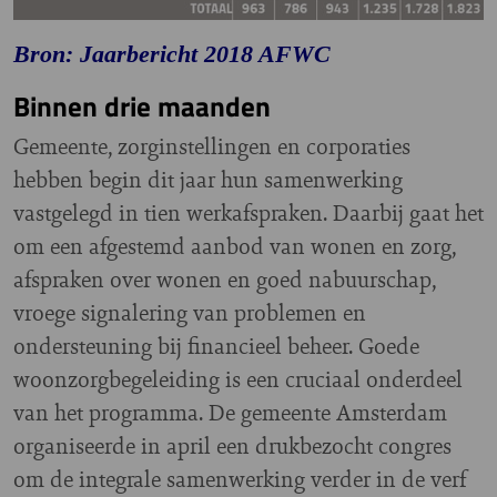
Bron: Jaarbericht 2018 AFWC
Binnen drie maanden
Gemeente, zorginstellingen en corporaties
hebben begin dit jaar hun samenwerking
vastgelegd in tien werkafspraken. Daarbij gaat het
om een afgestemd aanbod van wonen en zorg,
afspraken over wonen en goed nabuurschap,
vroege signalering van problemen en
ondersteuning bij financieel beheer. Goede
woonzorgbegeleiding is een cruciaal onderdeel
van het programma. De gemeente Amsterdam
organiseerde in april een drukbezocht congres
om de integrale samenwerking verder in de verf