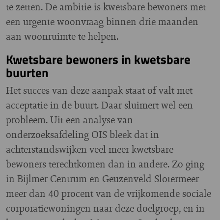
te zetten. De ambitie is kwetsbare bewoners met
een urgente woonvraag binnen drie maanden
aan woonruimte te helpen.
Kwetsbare bewoners in kwetsbare
buurten
Het succes van deze aanpak staat of valt met
acceptatie in de buurt. Daar sluimert wel een
probleem. Uit een analyse van
onderzoeksafdeling OIS bleek dat in
achterstandswijken veel meer kwetsbare
bewoners terechtkomen dan in andere. Zo ging
in Bijlmer Centrum en Geuzenveld-Slotermeer
meer dan 40 procent van de vrijkomende sociale
corporatiewoningen naar deze doelgroep, en in