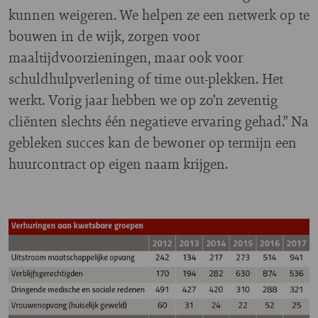
kunnen weigeren. We helpen ze een netwerk op te
bouwen in de wijk, zorgen voor
maaltijdvoorzieningen, maar ook voor
schuldhulpverlening of time out-plekken. Het
werkt. Vorig jaar hebben we op zo’n zeventig
cliënten slechts één negatieve ervaring gehad.” Na
gebleken succes kan de bewoner op termijn een
huurcontract op eigen naam krijgen.