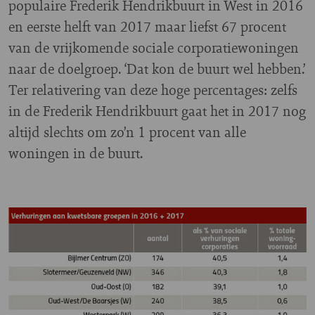
populaire Frederik Hendrikbuurt in West in 2016
en eerste helft van 2017 maar liefst 67 procent
van de vrijkomende sociale corporatiewoningen
naar de doelgroep. ‘Dat kon de buurt wel hebben.’
Ter relativering van deze hoge percentages: zelfs
in de Frederik Hendrikbuurt gaat het in 2017 nog
altijd slechts om zo’n 1 procent van alle
woningen in de buurt.