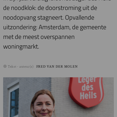
de noodklok: de doorstroming uit de
noodopvang stagneert. Opvallende
uitzondering: Amsterdam, de gemeente
met de meest overspannen
woningmarkt.
Tekst - auteur(s)
FRED VAN DER MOLEN