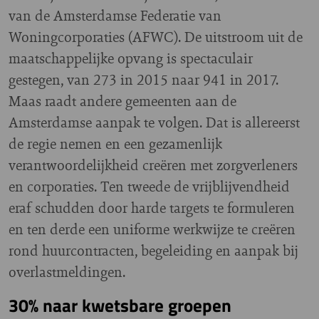
van de Amsterdamse Federatie van
Woningcorporaties (AFWC). De uitstroom uit de
maatschappelijke opvang is spectaculair
gestegen, van 273 in 2015 naar 941 in 2017.
Maas raadt andere gemeenten aan de
Amsterdamse aanpak te volgen. Dat is allereerst
de regie nemen en een gezamenlijk
verantwoordelijkheid creëren met zorgverleners
en corporaties. Ten tweede de vrijblijvendheid
eraf schudden door harde targets te formuleren
en ten derde een uniforme werkwijze te creëren
rond huurcontracten, begeleiding en aanpak bij
overlastmeldingen.
30% naar kwetsbare groepen