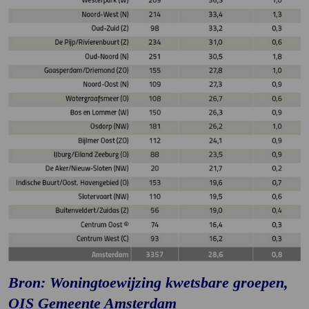
Bron:
Woningtoewijzing kwetsbare groepen, 
OIS Gemeente Amsterdam