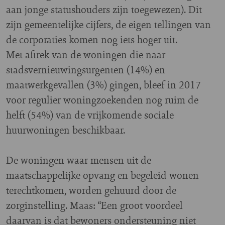
aan jonge statushouders zijn toegewezen). Dit
zijn gemeentelijke cijfers, de eigen tellingen van
de corporaties komen nog iets hoger uit.
Met aftrek van de woningen die naar
stadsvernieuwingsurgenten (14%) en
maatwerkgevallen (3%) gingen, bleef in 2017
voor regulier woningzoekenden nog ruim de
helft (54%) van de vrijkomende sociale
huurwoningen beschikbaar.
De woningen waar mensen uit de
maatschappelijke opvang en begeleid wonen
terechtkomen, worden gehuurd door de
zorginstelling. Maas: “Een groot voordeel
daarvan is dat bewoners ondersteuning niet