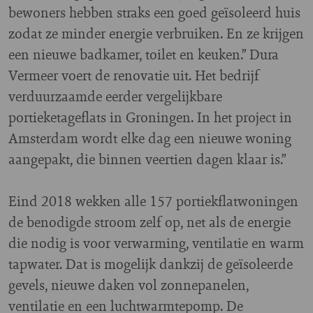
bewoners hebben straks een goed geïsoleerd huis
zodat ze minder energie verbruiken. En ze krijgen
een nieuwe badkamer, toilet en keuken.” Dura
Vermeer voert de renovatie uit. Het bedrijf
verduurzaamde eerder vergelijkbare
portieketageflats in Groningen. In het project in
Amsterdam wordt elke dag een nieuwe woning
aangepakt, die binnen veertien dagen klaar is.”
Eind 2018 wekken alle 157 portiekflatwoningen
de benodigde stroom zelf op, net als de energie
die nodig is voor verwarming, ventilatie en warm
tapwater. Dat is mogelijk dankzij de geïsoleerde
gevels, nieuwe daken vol zonnepanelen,
ventilatie en een luchtwarmtepomp. De