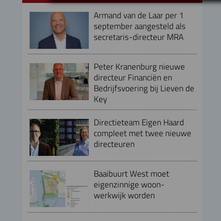
Armand van de Laar per 1
september aangesteld als
secretaris-directeur MRA
Peter Kranenburg nieuwe
directeur Financiën en
Bedrijfsvoering bij Lieven de
Key
Directieteam Eigen Haard
compleet met twee nieuwe
directeuren
Baaibuurt West moet
eigenzinnige woon-
werkwijk worden