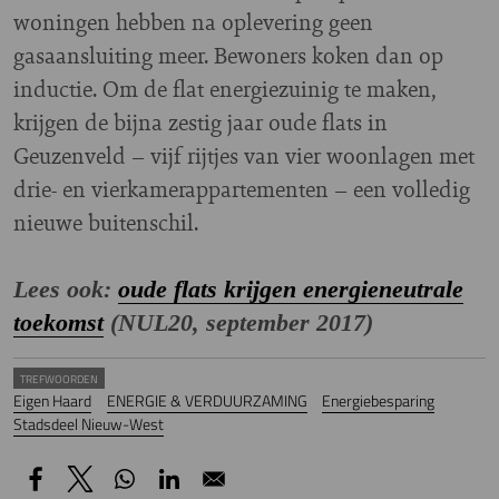
woningen hebben na oplevering geen
gasaansluiting meer. Bewoners koken dan op
inductie. Om de flat energiezuinig te maken,
krijgen de bijna zestig jaar oude flats in
Geuzenveld – vijf rijtjes van vier woonlagen met
drie- en vierkamerappartementen – een volledig
nieuwe buitenschil.
Lees ook:
oude flats krijgen energieneutrale
toekomst
(NUL20, september 2017)
TREFWOORDEN
Eigen Haard
ENERGIE & VERDUURZAMING
Energiebesparing
Stadsdeel Nieuw-West