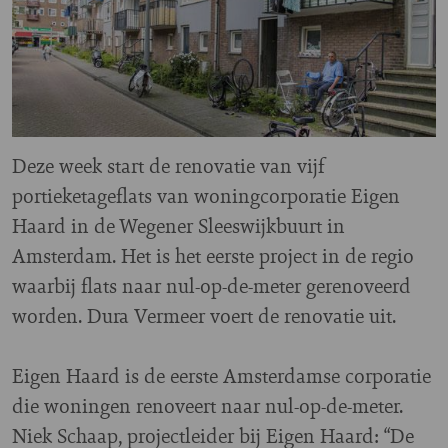
Deze week start de renovatie van vijf
portieketageflats van woningcorporatie Eigen
Haard in de Wegener Sleeswijkbuurt in
Amsterdam. Het is het eerste project in de regio
waarbij flats naar nul-op-de-meter gerenoveerd
worden. Dura Vermeer voert de renovatie uit.
Eigen Haard is de eerste Amsterdamse corporatie
die woningen renoveert naar nul-op-de-meter.
Niek Schaap, projectleider bij Eigen Haard: “De