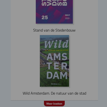
Stand van de Stedenbouw
Wild Amsterdam. De natuur van de stad
Meer boeken