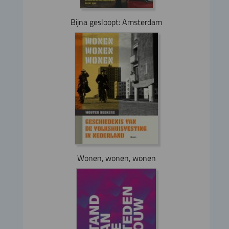
Bijna gesloopt: Amsterdam
Wonen, wonen, wonen