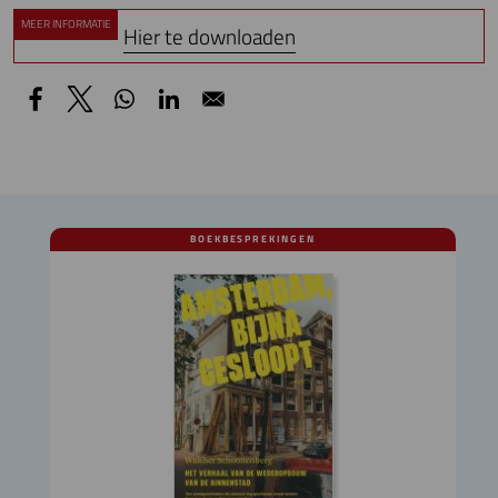
MEER INFORMATIE
Hier te downloaden
BOEKBESPREKINGEN