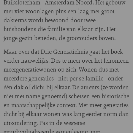
Buiksloterham - Amsterdam-Noord. Het gebouw
met vier woonlagen plus een laag met groot
dakterras wordt bewoond door twee
huishoudens die familie van elkaar zijn. Het
jonge gezin beneden, de grootouders boven.
Maar over dat Drie Generatiehuis gaat het boek
verder nauwelijks. Des te meer over het fenomeen
meergeneratiewonen op zich. Wonen dus met
meerdere generaties - niet per se familie - onder
één dak of dicht bij elkaar. De auteurs (ze worden
niet met name genoemd) schetsen een historische
en maatschappelijke context. Met meer generaties
dicht bij elkaar wonen was lang eerder norm dan
uitzondering. Pas in de westerse
geïndividualiseerde samenleving, met