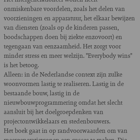
onmiskenbare voordelen, zoals het delen van
voorzieningen en apparatuur, het elkaar bewijzen
van diensten (zoals op de kinderen passen,
boodschappen doen bij ziekte enzovoort) en
tegengaan van eenzaamheid. Het zorgt voor
minder stress en meer welzijn. "Everybody wins"
is het betoog.
Alleen: in de Nederlandse context zijn zulke
woonvormen lastig te realiseren. Lastig in de
bestaande bouw, lastig in de
nieuwbouwprogrammering omdat het slecht
aansluit bij het doelgroepdenken van
projectontwikkelaars en stedenbouwers.
Het boek gaat in op randvoorwaarden om van
meergeneratiewonen een succes te maken. Die