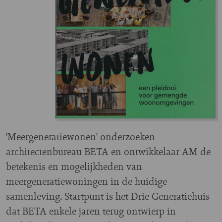
'Meergeneratiewonen' onderzoeken
architectenbureau BETA en ontwikkelaar AM de
betekenis en mogelijkheden van
meergeneratiewoningen in de huidige
samenleving. Startpunt is het Drie Generatiehuis
dat BETA enkele jaren terug ontwierp in