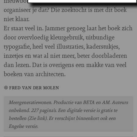
nieuwbouw en transformatie. Maar ja, hoe
organiseer je dat? Die zoektocht is met dit boek
niet klaar.
Er staat veel in. Jammer genoeg laat het boek zich
door overvloedig kleurgebruik, uitbundige
typografie, heel veel illustraties, kaderstukjes,
inzetjes en wat al niet meer, beter doorbladeren
dan lezen. Dat is overigens een makke van veel
boeken van architecten.
FRED VAN DER MOLEN
Meergeneratiewonen. Productie van BETA en AM. Auteurs
onbekend. 227 pagina's. Een digitale versie is gratis te
bestellen (Zie link). Er verschijnt binnenkort ook een
Engelse versie.