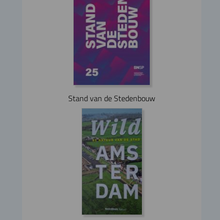
Stand van de Stedenbouw