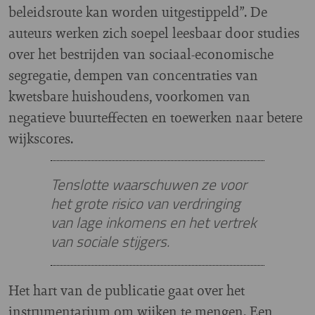
beleidsroute kan worden uitgestippeld”. De
auteurs werken zich soepel leesbaar door studies
over het bestrijden van sociaal-economische
segregatie, dempen van concentraties van
kwetsbare huishoudens, voorkomen van
negatieve buurteffecten en toewerken naar betere
wijkscores.
Tenslotte waarschuwen ze voor
het grote risico van verdringing
van lage inkomens en het vertrek
van sociale stijgers.
Het hart van de publicatie gaat over het
instrumentarium om wijken te mengen. Een