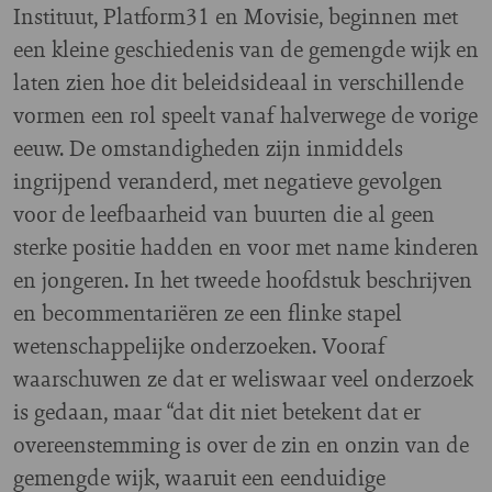
Instituut, Platform31 en Movisie, beginnen met
een kleine geschiedenis van de gemengde wijk en
laten zien hoe dit beleidsideaal in verschillende
vormen een rol speelt vanaf halverwege de vorige
eeuw. De omstandigheden zijn inmiddels
ingrijpend veranderd, met negatieve gevolgen
voor de leefbaarheid van buurten die al geen
sterke positie hadden en voor met name kinderen
en jongeren. In het tweede hoofdstuk beschrijven
en becommentariëren ze een flinke stapel
wetenschappelijke onderzoeken. Vooraf
waarschuwen ze dat er weliswaar veel onderzoek
is gedaan, maar “dat dit niet betekent dat er
overeenstemming is over de zin en onzin van de
gemengde wijk, waaruit een eenduidige