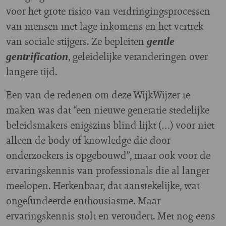
voor het grote risico van verdringingsprocessen
van mensen met lage inkomens en het vertrek
van sociale stijgers. Ze bepleiten
gentle
, geleidelijke veranderingen over
gentrification
langere tijd.
Een van de redenen om deze WijkWijzer te
maken was dat “een nieuwe generatie stedelijke
beleidsmakers enigszins blind lijkt (…) voor niet
alleen de body of knowledge die door
onderzoekers is opgebouwd”, maar ook voor de
ervaringskennis van professionals die al langer
meelopen. Herkenbaar, dat aanstekelijke, wat
ongefundeerde enthousiasme. Maar
ervaringskennis stolt en veroudert. Met nog eens