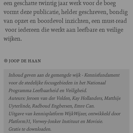
een geschatte twintig jaar werk voor de boeg
vormt deze publicatie, helder geschreven, bondig
van opzet en boordevol inzichten, een must-read
voor iedereen die werkt aan leefbare en veilige
wijken.
JOOP DE HAAN
Inhoud geven aan de gemengde wijk - Kennisfundament
voor de stedelijke focusgebieden in het Nationaal
Programma Leefbaarheid en Veiligheid.
Auteurs: Jeroen van der Velden, Kay Hollanders, Matthijs
Uyterlinde, Radboud Engbersen, Emre Can.
Uitgave van kennisplatform WijkWijzer, ontwikkeld door
Platform31, Verwey-Jonker Instituut en Movisie.
Gratis te downloaden.