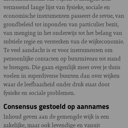
verrassend lange lijst van fysieke, sociale en
economische instrumenten passeert de revue, van
grondbeleid tot inponden van particulier bezit,
van menging in het onderwijs tot het belang van
subtiele regie en versterken van de wijkeconomie.
Te veel aandacht is er voor instrumenten om
persoonlijke contacten op buurtniveau tot stand
te brengen. Die gaan eigenlijk meer over je thuis
voelen in superdiverse buurten dan over wijken
waar de leefbaarheid onder druk staat door
fysieke en sociale problemen.
Consensus gestoeld op aannames
Inhoud geven aan de gemengde wijk is een
zakelijke, maar ook levendige en vanuit