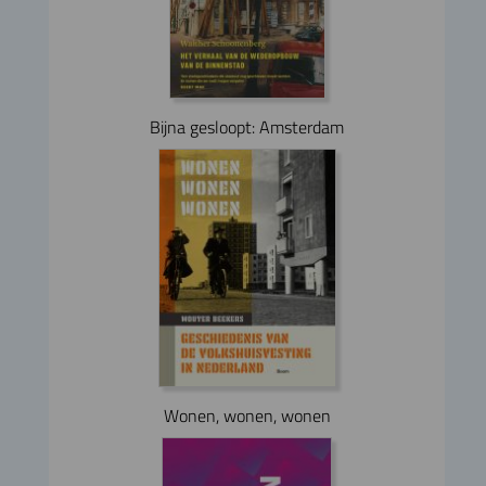
Bijna gesloopt: Amsterdam
Wonen, wonen, wonen