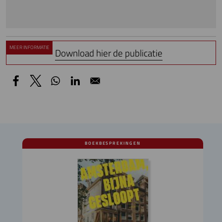
MEER INFORMATIE
Download hier de publicatie
BOEKBESPREKINGEN