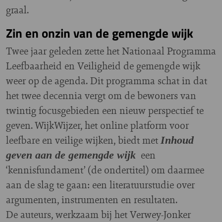
graal.
Zin en onzin van de gemengde wijk
Twee jaar geleden zette het Nationaal Programma
Leefbaarheid en Veiligheid de gemengde wijk
weer op de agenda. Dit programma schat in dat
het twee decennia vergt om de bewoners van
twintig focusgebieden een nieuw perspectief te
geven. WijkWijzer, het online platform voor
leefbare en veilige wijken, biedt met
Inhoud
een
geven aan de gemengde wijk
‘kennisfundament’ (de ondertitel) om daarmee
aan de slag te gaan: een literatuurstudie over
argumenten, instrumenten en resultaten.
De auteurs, werkzaam bij het Verwey-Jonker