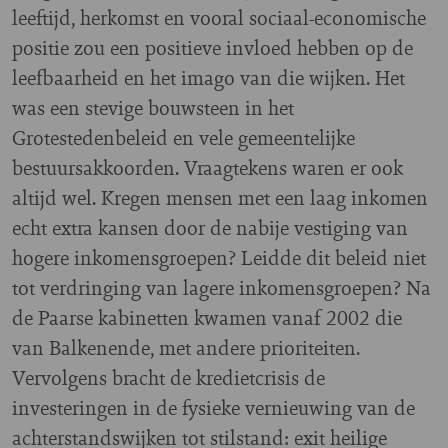
leeftijd, herkomst en vooral sociaal-economische
positie zou een positieve invloed hebben op de
leefbaarheid en het imago van die wijken. Het
was een stevige bouwsteen in het
Grotestedenbeleid en vele gemeentelijke
bestuursakkoorden. Vraagtekens waren er ook
altijd wel. Kregen mensen met een laag inkomen
echt extra kansen door de nabije vestiging van
hogere inkomensgroepen? Leidde dit beleid niet
tot verdringing van lagere inkomensgroepen? Na
de Paarse kabinetten kwamen vanaf 2002 die
van Balkenende, met andere prioriteiten.
Vervolgens bracht de kredietcrisis de
investeringen in de fysieke vernieuwing van de
achterstandswijken tot stilstand: exit heilige