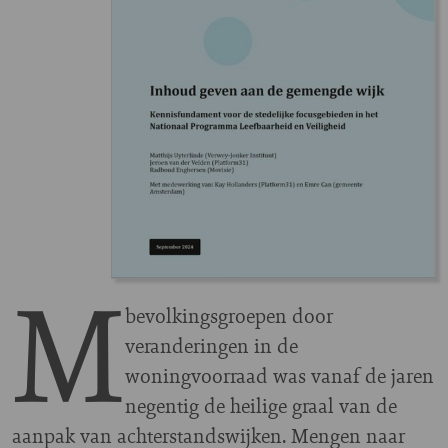
M
bevolkingsgroepen door
veranderingen in de
woningvoorraad was vanaf de jaren
negentig de heilige graal van de
aanpak van achterstandswijken. Mengen naar