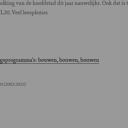
lking van de hoofdstad dit jaar nauwelijks. Ook dat is t
. Veel leesplezier.
ingsprogramma's: bouwen, bouwen, bouwen
0 (2002-2023)