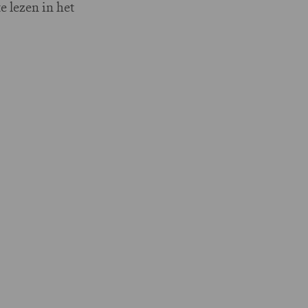
e lezen in het