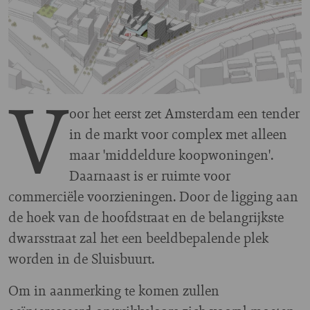
V
oor het eerst zet Amsterdam een tender
in de markt voor complex met alleen
maar 'middeldure koopwoningen'.
Daarnaast is er ruimte voor
commerciële voorzieningen. Door de ligging aan
de hoek van de hoofdstraat en de belangrijkste
dwarsstraat zal het een beeldbepalende plek
worden in de Sluisbuurt.
Om in aanmerking te komen zullen