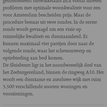
geïnteresseerd ontwikkelaars zich vooral moeten
profileren met optimale woonkwaliteit voor een
voor Amsterdam bescheiden prijs. Maar de
procedure bestaat uit twee rondes. In de eerste
ronde wordt gevraagd om een visie op
ruimtelijke kwaliteit en duurzaamheid. Er
kunnen maximaal vier partijen door naar de
volgende ronde, waar het schetsontwerp en
optiebieding aan bod komen.
De Sluisbuurt ligt in het noordwestelijk deel van
het Zeeburgereiland, binnen de ringweg A10. Het
wordt een duurzame en autoluwe wijk met ruim
5.500 verschillende soorten woningen en
voorzieningen.