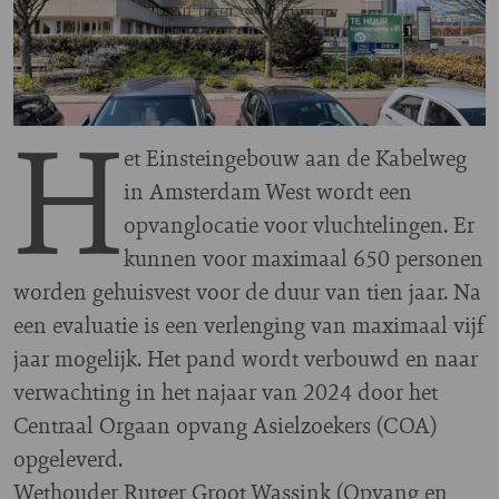
H
et Einsteingebouw aan de Kabelweg
in Amsterdam West wordt een
opvanglocatie voor vluchtelingen. Er
kunnen voor maximaal 650 personen
worden gehuisvest voor de duur van tien jaar. Na
een evaluatie is een verlenging van maximaal vijf
jaar mogelijk. Het pand wordt verbouwd en naar
verwachting in het najaar van 2024 door het
Centraal Orgaan opvang Asielzoekers (COA)
opgeleverd.
Wethouder Rutger Groot Wassink (Opvang en