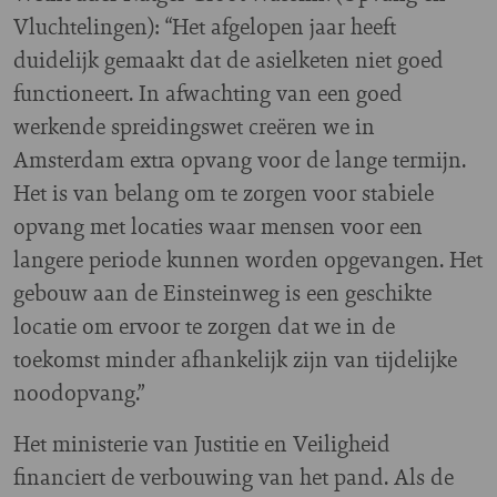
Vluchtelingen): “Het afgelopen jaar heeft
duidelijk gemaakt dat de asielketen niet goed
functioneert. In afwachting van een goed
werkende spreidingswet creëren we in
Amsterdam extra opvang voor de lange termijn.
Het is van belang om te zorgen voor stabiele
opvang met locaties waar mensen voor een
langere periode kunnen worden opgevangen. Het
gebouw aan de Einsteinweg is een geschikte
locatie om ervoor te zorgen dat we in de
toekomst minder afhankelijk zijn van tijdelijke
noodopvang.”
Het ministerie van Justitie en Veiligheid
financiert de verbouwing van het pand. Als de