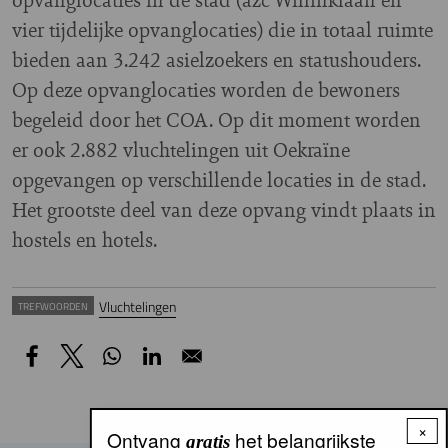
vier tijdelijke opvanglocaties) die in totaal ruimte
bieden aan 3.242 asielzoekers en statushouders.
Op deze opvanglocaties worden de bewoners
begeleid door het COA. Op dit moment worden
er ook 2.882 vluchtelingen uit Oekraïne
opgevangen op verschillende locaties in de stad.
Het grootste deel van deze opvang vindt plaats in
hostels en hotels.
Vluchtelingen
TREFWOORDEN
×
Ontvang
het belangrijkste
gratis