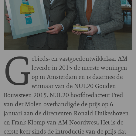
G
ebieds- en vastgoedontwikkelaar AM
leverde in 2015 de meeste woningen
op in Amsterdam en is daarmee de
winnaar van de NUL20 Gouden
Bouwsteen 2015. NUL20-hoofdredacteur Fred
van der Molen overhandigde de prijs op 6
januari aan de directeuren Ronald Huikeshoven
en Frank Klomp van AM Noordwest. Het is de
eerste keer sinds de introductie van de prijs dat