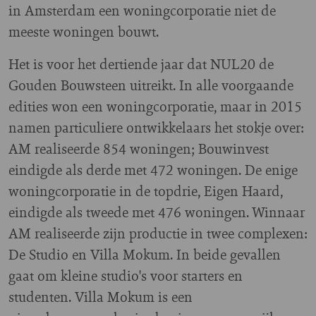
in Amsterdam een woningcorporatie niet de
meeste woningen bouwt.
Het is voor het dertiende jaar dat NUL20 de
Gouden Bouwsteen uitreikt. In alle voorgaande
edities won een woningcorporatie, maar in 2015
namen particuliere ontwikkelaars het stokje over:
AM realiseerde 854 woningen; Bouwinvest
eindigde als derde met 472 woningen. De enige
woningcorporatie in de topdrie, Eigen Haard,
eindigde als tweede met 476 woningen. Winnaar
AM realiseerde zijn productie in twee complexen:
De Studio en Villa Mokum. In beide gevallen
gaat om kleine studio's voor starters en
studenten. Villa Mokum is een