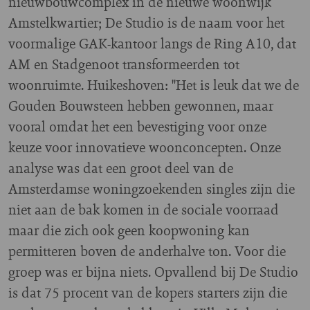
nieuwbouwcomplex in de nieuwe woonwijk
Amstelkwartier; De Studio is de naam voor het
voormalige GAK-kantoor langs de Ring A10, dat
AM en Stadgenoot transformeerden tot
woonruimte. Huikeshoven: "Het is leuk dat we de
Gouden Bouwsteen hebben gewonnen, maar
vooral omdat het een bevestiging voor onze
keuze voor innovatieve woonconcepten. Onze
analyse was dat een groot deel van de
Amsterdamse woningzoekenden singles zijn die
niet aan de bak komen in de sociale voorraad
maar die zich ook geen koopwoning kan
permitteren boven de anderhalve ton. Voor die
groep was er bijna niets. Opvallend bij De Studio
is dat 75 procent van de kopers starters zijn die