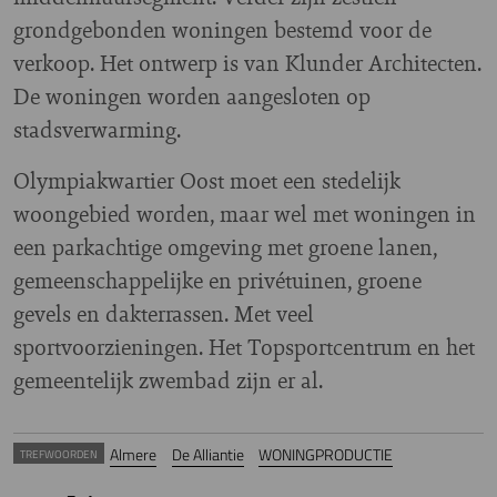
grondgebonden woningen bestemd voor de
verkoop. Het ontwerp is van Klunder Architecten.
De woningen worden aangesloten op
stadsverwarming.
Olympiakwartier Oost moet een stedelijk
woongebied worden, maar wel met woningen in
een parkachtige omgeving met groene lanen,
gemeenschappelijke en privétuinen, groene
gevels en dakterrassen. Met veel
sportvoorzieningen. Het Topsportcentrum en het
gemeentelijk zwembad zijn er al.
Almere
De Alliantie
WONINGPRODUCTIE
TREFWOORDEN