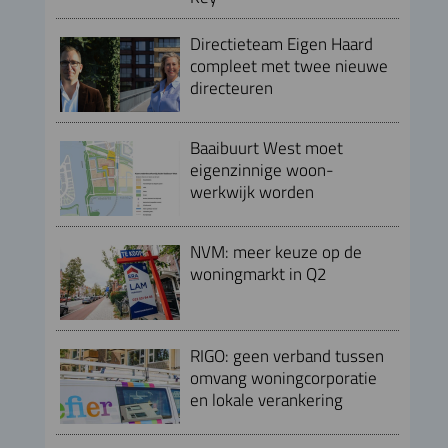
Directieteam Eigen Haard
compleet met twee nieuwe
directeuren
Baaibuurt West moet
eigenzinnige woon-
werkwijk worden
NVM: meer keuze op de
woningmarkt in Q2
RIGO: geen verband tussen
omvang woningcorporatie
en lokale verankering