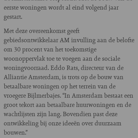
eerste woningen wordt al eind volgend jaar
gestart.
Met deze overeenkomst geeft
gebiedsontwikkelaar AM invulling aan de belofte
om 30 procent van het toekomstige
woonoppervlak toe te voegen aan de sociale
woningvoorraad. Eddo Rats, directeur van de
Alliantie Amsterdam, is trots op de bouw van
betaalbare woningen op het terrein van de
vroegere Bijlmerbajes. “In Amsterdam bestaat een
groot tekort aan betaalbare huurwoningen en de
wachtlijsten zijn lang. Bovendien past deze
ontwikkeling bij onze ideeën over duurzaam
bouwen.”