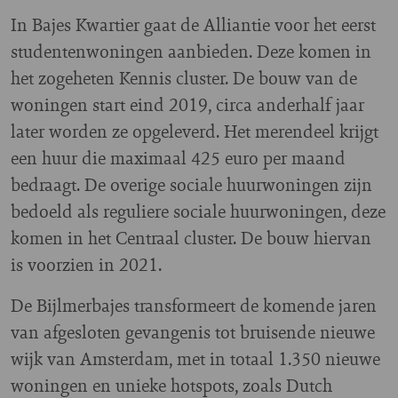
In Bajes Kwartier gaat de Alliantie voor het eerst
studentenwoningen aanbieden. Deze komen in
het zogeheten Kennis cluster. De bouw van de
woningen start eind 2019, circa anderhalf jaar
later worden ze opgeleverd. Het merendeel krijgt
een huur die maximaal 425 euro per maand
bedraagt. De overige sociale huurwoningen zijn
bedoeld als reguliere sociale huurwoningen, deze
komen in het Centraal cluster. De bouw hiervan
is voorzien in 2021.
De Bijlmerbajes transformeert de komende jaren
van afgesloten gevangenis tot bruisende nieuwe
wijk van Amsterdam, met in totaal 1.350 nieuwe
woningen en unieke hotspots, zoals Dutch