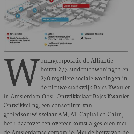
W
oningcorporatie de Alliantie
bouwt 275 studentenwoningen en
250 reguliere sociale woningen in
de nieuwe stadswijk Bajes Kwartier
in Amsterdam-Oost. Ontwikkelaar Bajes Kwartier
Ontwikkeling, een consortium van
gebiedsontwikkelaar AM, AT Capital en Cairn,
heeft daarover een overeenkomst afgesloten met
de Amsterdamse corporatie. Met de bouw van de