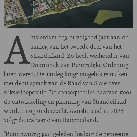
A
msterdam begint volgend jaar aan de
aanleg van het tweede deel van het
Strandeiland. Zo heeft wethouder Van
Doorninck van Ruimtelijke Ordening
laten weten. De aanleg krijgt mogelijk te maken
met de uitspraak van de Raad van State over
stikstofdepositie. De consequenties daarvan voor
de ontwikkeling en planning van Strandeiland
worden nog onderzocht. Aansluitend in 2023
volgt de realisatie van Buiteneiland.
“Ruim twintig jaar geleden besloot de gemeente