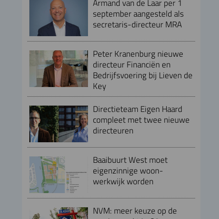
Armand van de Laar per 1
september aangesteld als
secretaris-directeur MRA
Peter Kranenburg nieuwe
directeur Financiën en
Bedrijfsvoering bij Lieven de
Key
Directieteam Eigen Haard
compleet met twee nieuwe
directeuren
Baaibuurt West moet
eigenzinnige woon-
werkwijk worden
NVM: meer keuze op de