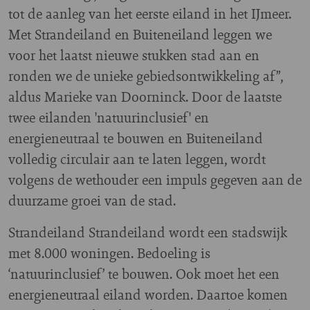
tot de aanleg van het eerste eiland in het IJmeer.
Met Strandeiland en Buiteneiland leggen we
voor het laatst nieuwe stukken stad aan en
ronden we de unieke gebiedsontwikkeling af”,
aldus Marieke van Doorninck. Door de laatste
twee eilanden 'natuurinclusief' en
energieneutraal te bouwen en Buiteneiland
volledig circulair aan te laten leggen, wordt
volgens de wethouder een impuls gegeven aan de
duurzame groei van de stad.
Strandeiland Strandeiland wordt een stadswijk
met 8.000 woningen. Bedoeling is
‘natuurinclusief’ te bouwen. Ook moet het een
energieneutraal eiland worden. Daartoe komen