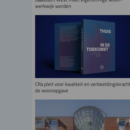
werkwijk worden
CRa pleit voor kwaliteit en verbeeldingskracht
de woonopgave