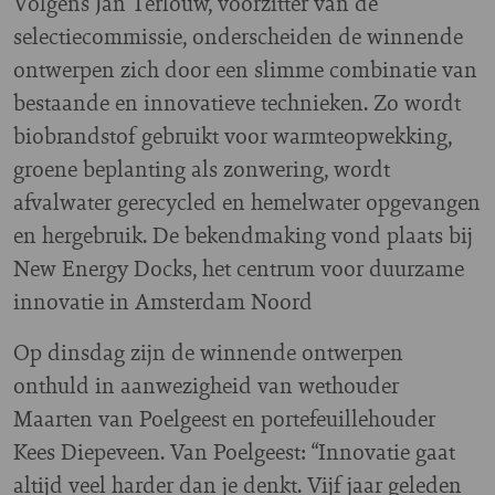
Volgens Jan Terlouw, voorzitter van de
selectiecommissie, onderscheiden de winnende
ontwerpen zich door een slimme combinatie van
bestaande en innovatieve technieken. Zo wordt
biobrandstof gebruikt voor warmteopwekking,
groene beplanting als zonwering, wordt
afvalwater gerecycled en hemelwater opgevangen
en hergebruik. De bekendmaking vond plaats bij
New Energy Docks, het centrum voor duurzame
innovatie in Amsterdam Noord
Op dinsdag zijn de winnende ontwerpen
onthuld in aanwezigheid van wethouder
Maarten van Poelgeest en portefeuillehouder
Kees Diepeveen. Van Poelgeest: “Innovatie gaat
altijd veel harder dan je denkt. Vijf jaar geleden