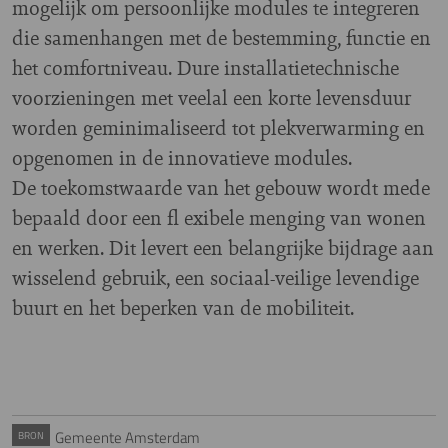
mogelijk om persoonlijke modules te integreren
die samenhangen met de bestemming, functie en
het comfortniveau. Dure installatietechnische
voorzieningen met veelal een korte levensduur
worden geminimaliseerd tot plekverwarming en
opgenomen in de innovatieve modules.
De toekomstwaarde van het gebouw wordt mede
bepaald door een fl exibele menging van wonen
en werken. Dit levert een belangrijke bijdrage aan
wisselend gebruik, een sociaal-veilige levendige
buurt en het beperken van de mobiliteit.
Gemeente Amsterdam
BRON