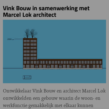
Vink Bouw in samenwerking met
Marcel Lok architect
Ontwikkelaar Vink Bouw en architect Marcel Lok
ontwikkelden een gebouw waarin de woon- en
werkfunctie gemakkelijk met elkaar kunnen