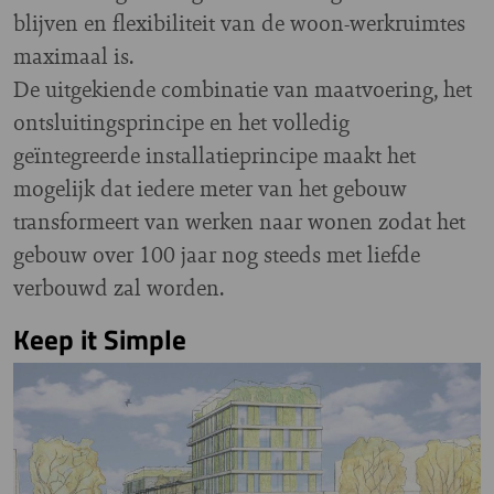
blijven en flexibiliteit van de woon-werkruimtes
maximaal is.
De uitgekiende combinatie van maatvoering, het
ontsluitingsprincipe en het volledig
geïntegreerde installatieprincipe maakt het
mogelijk dat iedere meter van het gebouw
transformeert van werken naar wonen zodat het
gebouw over 100 jaar nog steeds met liefde
verbouwd zal worden.
Keep it Simple