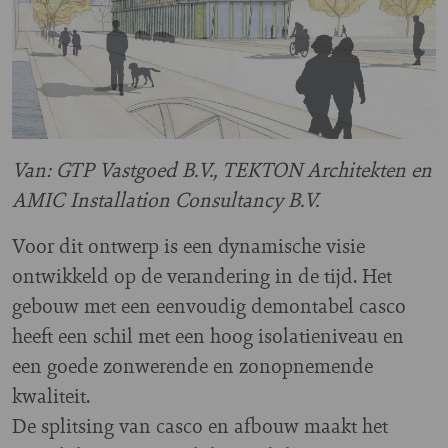
Van: GTP Vastgoed B.V., TEKTON Architekten en
AMIC Installation Consultancy B.V.
Voor dit ontwerp is een dynamische visie
ontwikkeld op de verandering in de tijd. Het
gebouw met een eenvoudig demontabel casco
heeft een schil met een hoog isolatieniveau en
een goede zonwerende en zonopnemende
kwaliteit.
De splitsing van casco en afbouw maakt het