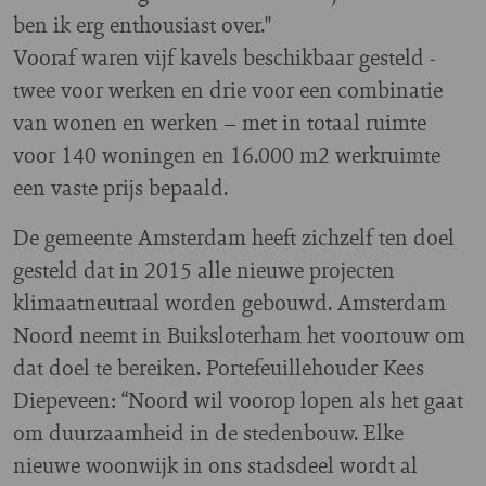
ben ik erg enthousiast over."
Vooraf waren vijf kavels beschikbaar gesteld -
twee voor werken en drie voor een combinatie
van wonen en werken – met in totaal ruimte
voor 140 woningen en 16.000 m2 werkruimte
een vaste prijs bepaald.
De gemeente Amsterdam heeft zichzelf ten doel
gesteld dat in 2015 alle nieuwe projecten
klimaatneutraal worden gebouwd. Amsterdam
Noord neemt in Buiksloterham het voortouw om
dat doel te bereiken. Portefeuillehouder Kees
Diepeveen: “Noord wil voorop lopen als het gaat
om duurzaamheid in de stedenbouw. Elke
nieuwe woonwijk in ons stadsdeel wordt al