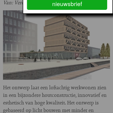
Van: Vereniging Lemniskade
nieuwsbrief
Het ontwerp laat een loftachtig werkwonen zien
in een bijzondere houtconstructie, innovatief en
esthetisch van hoge kwaliteit. Het ontwerp is
gebaseerd op licht bouwen met minder en