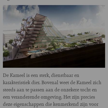
De Kameel is een sterk, dienstbaar en
karakteristiek dier. Bovenal weet de Kameel zich
steeds aan te passen aan de onzekere tocht en
een veranderende omgeving. Het zijn precies
deze eigenschappen die kenmerkend zijn voor