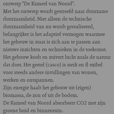
ontwerp “De Kameel van Noord”.
Met het ontwerp wordt gestreefd naar duurzame
duurzaamheid. Niet alleen de technische
duurzaamheid van nu wordt gerealiseerd,
belangrijker is het adaptief vermogen waarmee
het gebouw in staat is zich aan te passen aan
nieuwe inzichten en technieken in de toekomst.
Het gebouw koelt en zuivert lucht zoals de natuur
dat doet. Het gestel (casco) is sterk en fl exibel
voor steeds andere invullingen van wonen,
werken en ontspannen.
Zijn energie haalt het gebouw uit (eigen)
biomassa, de zon of uit de bodem.
De Kameel van Noord absorbeert CO2 met zijn
groene huid en binnentuin.