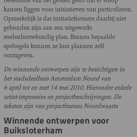
kansen liggen voor initiatieven van particulieren.
Opmerkelijk is dat initiatiefnemers daarbij niet
gebonden zijn aan een uitgewerkt
stedenbouwkundig plan. Binnen bepaalde
spelregels kunnen ze hun plannen zelf
vormgeven.
De winnende ontwerpen zijn te bezichtigen in
het stadsdeelhuis Amsterdam Noord van
6 april tot en met 14 mei 2010. Hieronder enkele
artist-impressies en projectbeschrijvingen. De
teksten zijn van projectbureau Noordwaarts
Winnende ontwerpen voor
Buiksloterham