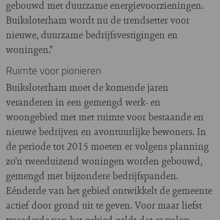
gebouwd met duurzame energievoorzieningen.
Buiksloterham wordt nu de trendsetter voor
nieuwe, duurzame bedrijfsvestigingen en
woningen.”
Ruimte voor pionieren
Buiksloterham moet de komende jaren
veranderen in een gemengd werk- en
woongebied met met ruimte voor bestaande en
nieuwe bedrijven en avontuurlijke bewoners. In
de periode tot 2015 moeten er volgens planning
zo’n tweeduizend woningen worden gebouwd,
gemengd met bijzondere bedrijfspanden.
Eénderde van het gebied ontwikkelt de gemeente
actief door grond uit te geven. Voor maar liefst
tweederde van het gebied geldt dat er volop