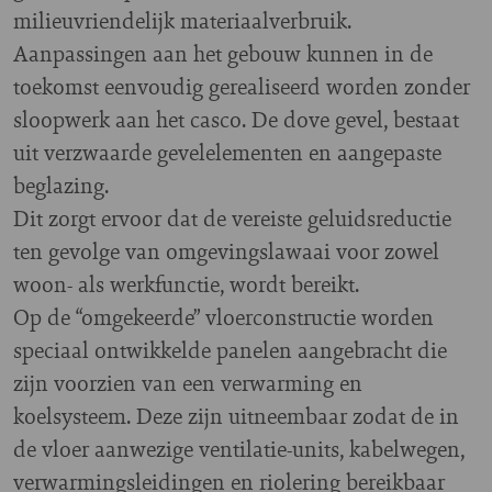
milieuvriendelijk materiaalverbruik.
Aanpassingen aan het gebouw kunnen in de
toekomst eenvoudig gerealiseerd worden zonder
sloopwerk aan het casco. De dove gevel, bestaat
uit verzwaarde gevelelementen en aangepaste
beglazing.
Dit zorgt ervoor dat de vereiste geluidsreductie
ten gevolge van omgevingslawaai voor zowel
woon- als werkfunctie, wordt bereikt.
Op de “omgekeerde” vloerconstructie worden
speciaal ontwikkelde panelen aangebracht die
zijn voorzien van een verwarming en
koelsysteem. Deze zijn uitneembaar zodat de in
de vloer aanwezige ventilatie-units, kabelwegen,
verwarmingsleidingen en riolering bereikbaar