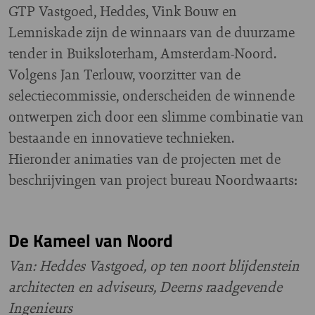
GTP Vastgoed, Heddes, Vink Bouw en
Lemniskade zijn de winnaars van de duurzame
tender in Buiksloterham, Amsterdam-Noord.
Volgens Jan Terlouw, voorzitter van de
selectiecommissie, onderscheiden de winnende
ontwerpen zich door een slimme combinatie van
bestaande en innovatieve technieken.
Hieronder animaties van de projecten met de
beschrijvingen van project bureau Noordwaarts:
De Kameel van Noord
Van: Heddes Vastgoed, op ten noort blijdenstein
architecten en adviseurs, Deerns raadgevende
Ingenieurs