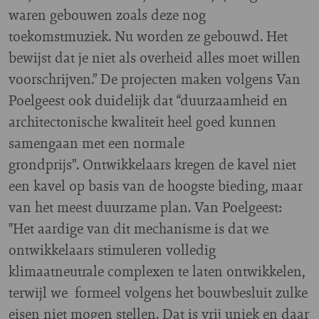
waren gebouwen zoals deze nog
toekomstmuziek. Nu worden ze gebouwd. Het
bewijst dat je niet als overheid alles moet willen
voorschrijven.” De projecten maken volgens Van
Poelgeest ook duidelijk dat “duurzaamheid en
architectonische kwaliteit heel goed kunnen
samengaan met een normale
grondprijs”. Ontwikkelaars kregen de kavel niet
een kavel op basis van de hoogste bieding, maar
van het meest duurzame plan. Van Poelgeest:
"Het aardige van dit mechanisme is dat we
ontwikkelaars stimuleren volledig
klimaatneutrale complexen te laten ontwikkelen,
terwijl we formeel volgens het bouwbesluit zulke
eisen niet mogen stellen. Dat is vrij uniek en daar