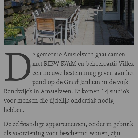
D
e gemeente Amstelveen gaat samen
met RIBW K/AM en beheerpartij Villex
een nieuwe bestemming geven aan het
pand op de Graaf Janlaan in de wijk
Randwijck in Amstelveen. Er komen 14 studio’s
voor mensen die tijdelijk onderdak nodig
hebben.
De zelfstandige appartementen, eerder in gebruik
als voorziening voor beschermd wonen, zijn