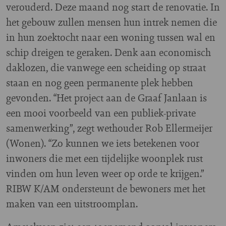
verouderd. Deze maand nog start de renovatie. In
het gebouw zullen mensen hun intrek nemen die
in hun zoektocht naar een woning tussen wal en
schip dreigen te geraken. Denk aan economisch
daklozen, die vanwege een scheiding op straat
staan en nog geen permanente plek hebben
gevonden. “Het project aan de Graaf Janlaan is
een mooi voorbeeld van een publiek-private
samenwerking”, zegt wethouder Rob Ellermeijer
(Wonen). “Zo kunnen we iets betekenen voor
inwoners die met een tijdelijke woonplek rust
vinden om hun leven weer op orde te krijgen.”
RIBW K/AM ondersteunt de bewoners met het
maken van een uitstroomplan.