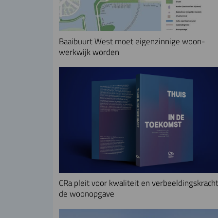
Baaibuurt West moet eigenzinnige woon-
werkwijk worden
CRa pleit voor kwaliteit en verbeeldingskracht
de woonopgave