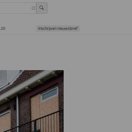
L20
Inschrijven nieuwsbrief