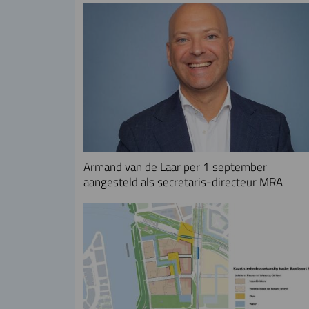
Armand van de Laar per 1 september
aangesteld als secretaris-directeur MRA