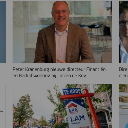
Peter Kranenburg nieuwe directeur Financiën
Dire
en Bedrijfsvoering bij Lieven de Key
nieu