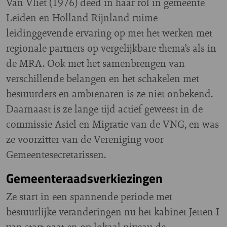
Van Vliet (1976) deed in haar rol in gemeente
Leiden en Holland Rijnland ruime
leidinggevende ervaring op met het werken met
regionale partners op vergelijkbare thema’s als in
de MRA. Ook met het samenbrengen van
verschillende belangen en het schakelen met
bestuurders en ambtenaren is ze niet onbekend.
Daarnaast is ze lange tijd actief geweest in de
commissie Asiel en Migratie van de VNG, en was
ze voorzitter van de Vereniging voor
Gemeentesecretarissen.
Gemeenteraadsverkiezingen
Ze start in een spannende periode met
bestuurlijke veranderingen nu het kabinet Jetten-I
van start gaat en op lokaal niveau de