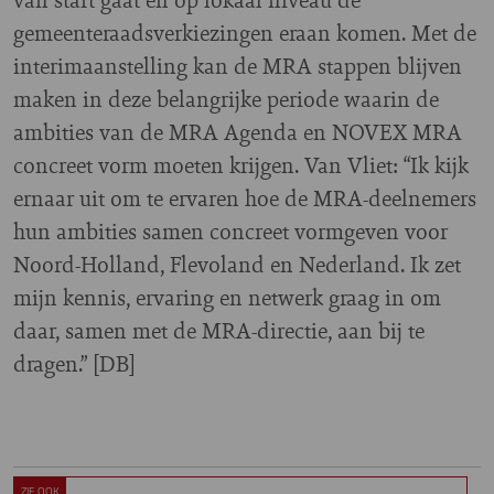
gemeenteraadsverkiezingen eraan komen. Met de
interimaanstelling kan de MRA stappen blijven
maken in deze belangrijke periode waarin de
ambities van de MRA Agenda en NOVEX MRA
concreet vorm moeten krijgen. Van Vliet: “Ik kijk
ernaar uit om te ervaren hoe de MRA-deelnemers
hun ambities samen concreet vormgeven voor
Noord-Holland, Flevoland en Nederland. Ik zet
mijn kennis, ervaring en netwerk graag in om
daar, samen met de MRA-directie, aan bij te
dragen.” [DB]
ZIE OOK