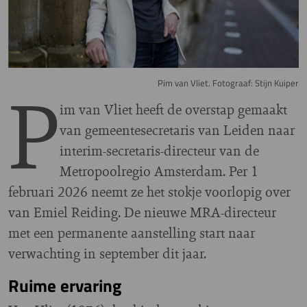
P
Pim van Vliet. Fotograaf: Stijn Kuiper
im van Vliet heeft de overstap gemaakt
van gemeentesecretaris van Leiden naar
interim-secretaris-directeur van de
Metropoolregio Amsterdam. Per 1
februari 2026 neemt ze het stokje voorlopig over
van Emiel Reiding. De nieuwe MRA-directeur
met een permanente aanstelling start naar
verwachting in september dit jaar.
Ruime ervaring