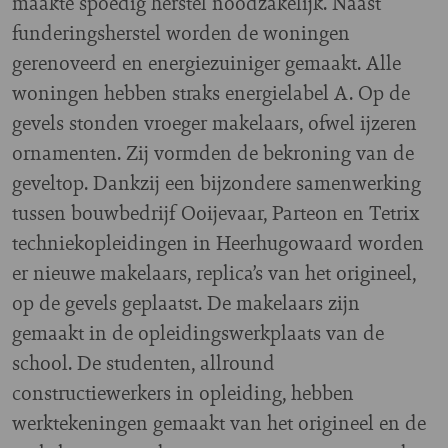
maakte spoedig herstel noodzakelijk. Naast
funderingsherstel worden de woningen
gerenoveerd en energiezuiniger gemaakt. Alle
woningen hebben straks energielabel A. Op de
gevels stonden vroeger makelaars, ofwel ijzeren
ornamenten. Zij vormden de bekroning van de
geveltop. Dankzij een bijzondere samenwerking
tussen bouwbedrijf Ooijevaar, Parteon en Tetrix
techniekopleidingen in Heerhugowaard worden
er nieuwe makelaars, replica’s van het origineel,
op de gevels geplaatst. De makelaars zijn
gemaakt in de opleidingswerkplaats van de
school. De studenten, allround
constructiewerkers in opleiding, hebben
werktekeningen gemaakt van het origineel en de