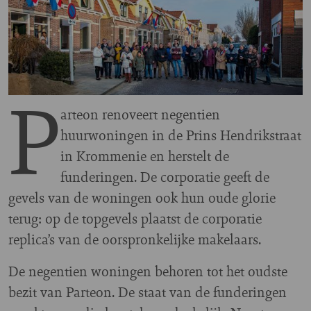
P
arteon renoveert negentien
huurwoningen in de Prins Hendrikstraat
in Krommenie en herstelt de
funderingen. De corporatie geeft de
gevels van de woningen ook hun oude glorie
terug: op de topgevels plaatst de corporatie
replica’s van de oorspronkelijke makelaars.
De negentien woningen behoren tot het oudste
bezit van Parteon. De staat van de funderingen