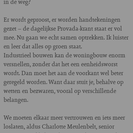
in de weg?
Er wordt geproost, er worden handtekeningen
gezet – de dagelijkse Provada-krant staat er vol
mee. Nu gaan we echt samen optrekken. Ik luister
en leer dat alles op groen staat.
Industrieel bouwen kan de woningbouw enorm
versnellen, zonder dat het een eenheidsworst
wordt. Dan moet het aan de voorkant wel beter
geregeld worden. Want daar stuit je, behalve op
wetten en bezwaren, vooral op verschillende
belangen.
We moeten elkaar meer vertrouwen en iets meer
loslaten, aldus Charlotte Meulenbelt, senior