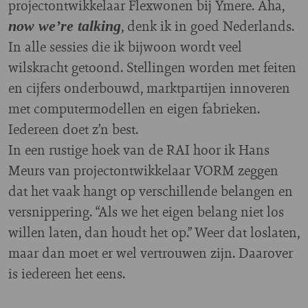
projectontwikkelaar Flexwonen bij Ymere. Aha,
, denk ik in goed Nederlands.
now we’re talking
In alle sessies die ik bijwoon wordt veel
wilskracht getoond. Stellingen worden met feiten
en cijfers onderbouwd, marktpartijen innoveren
met computermodellen en eigen fabrieken.
Iedereen doet z’n best.
In een rustige hoek van de RAI hoor ik Hans
Meurs van projectontwikkelaar VORM zeggen
dat het vaak hangt op verschillende belangen en
versnippering. “Als we het eigen belang niet los
willen laten, dan houdt het op.” Weer dat loslaten,
maar dan moet er wel vertrouwen zijn. Daarover
is iedereen het eens.