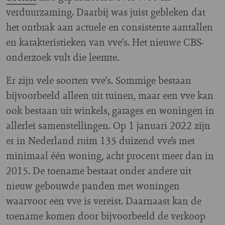
verduurzaming. Daarbij was juist gebleken dat
het ontbrak aan actuele en consistente aantallen
en karakteristieken van vve's. Het nieuwe CBS-
onderzoek vult die leemte.
Er zijn vele soorten vve's. Sommige bestaan
bijvoorbeeld alleen uit tuinen, maar een vve kan
ook bestaan uit winkels, garages en woningen in
allerlei samenstellingen. Op 1 januari 2022 zijn
er in Nederland ruim 135 duizend vve’s met
minimaal één woning, acht procent meer dan in
2015. De toename bestaat onder andere uit
nieuw gebouwde panden met woningen
waarvoor een vve is vereist. Daarnaast kan de
toename komen door bijvoorbeeld de verkoop