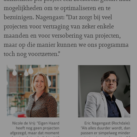
mogelijkheden om te optimaliseren en te
bezuinigen. Nagengast: “Dat zorgt bij veel
projecten voor vertraging van zeker enkele
maanden en voor versobering van projecten,
maar op die manier kunnen we ons programma
toch nog voortzetten.”
Image
Image
Nicole de Vrij: “Eigen Haard
Eric Nagengast (Rochdale):
heeft nog geen projecten
“Als alles duurder wordt, dan
afgezegd, maar dat moment
passen er simpelweg minder