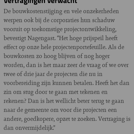
Vertragingen verwacht
De bouwkostenstijging en vele onzekerheden
werpen ook bij de corporaties hun schaduw
vooruit op toekomstige projectontwikkeling,
bevestigt Nagengast. “Het hoge prijspeil heeft
effect op onze hele projectenportefeuille. Als de
bouwkosten zo hoog blijven of nog hoger
worden, dan is het maar zeer de vraag of we over
twee of drie jaar de projecten die nu in
voorbereiding zijn kunnen betalen. Heeft het dan
zin om stug door te gaan met tekenen en
rekenen? Dan is het wellicht beter terug te gaan
naar de gemeente om voor die projecten een
andere, goedkopere, opzet te zoeken. Vertraging is
dan onvermijdelijk.”