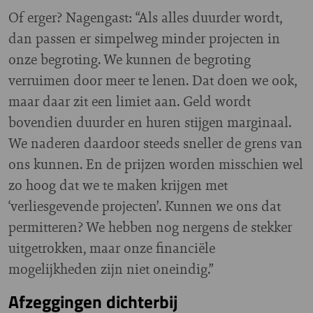
Of erger? Nagengast: “Als alles duurder wordt,
dan passen er simpelweg minder projecten in
onze begroting. We kunnen de begroting
verruimen door meer te lenen. Dat doen we ook,
maar daar zit een limiet aan. Geld wordt
bovendien duurder en huren stijgen marginaal.
We naderen daardoor steeds sneller de grens van
ons kunnen. En de prijzen worden misschien wel
zo hoog dat we te maken krijgen met
‘verliesgevende projecten’. Kunnen we ons dat
permitteren? We hebben nog nergens de stekker
uitgetrokken, maar onze financiële
mogelijkheden zijn niet oneindig.”
Afzeggingen dichterbij