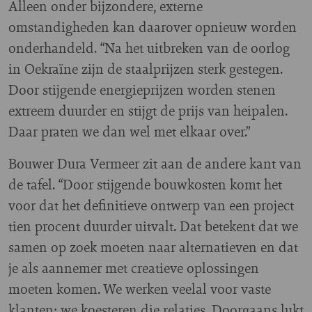
Alleen onder bijzondere, externe
omstandigheden kan daarover opnieuw worden
onderhandeld. “Na het uitbreken van de oorlog
in Oekraïne zijn de staalprijzen sterk gestegen.
Door stijgende energieprijzen worden stenen
extreem duurder en stijgt de prijs van heipalen.
Daar praten we dan wel met elkaar over.”
Bouwer Dura Vermeer zit aan de andere kant van
de tafel. “Door stijgende bouwkosten komt het
voor dat het definitieve ontwerp van een project
tien procent duurder uitvalt. Dat betekent dat we
samen op zoek moeten naar alternatieven en dat
je als aannemer met creatieve oplossingen
moeten komen. We werken veelal voor vaste
klanten; we koesteren die relaties. Doorgaans lukt