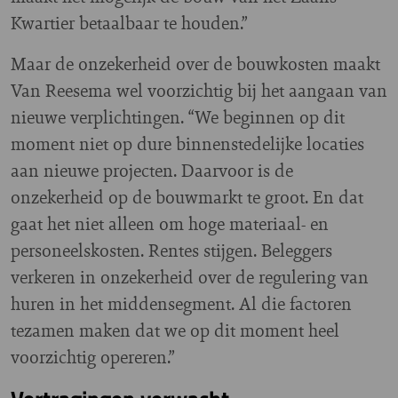
Kwartier betaalbaar te houden.”
Maar de onzekerheid over de bouwkosten maakt
Van Reesema wel voorzichtig bij het aangaan van
nieuwe verplichtingen. “We beginnen op dit
moment niet op dure binnenstedelijke locaties
aan nieuwe projecten. Daarvoor is de
onzekerheid op de bouwmarkt te groot. En dat
gaat het niet alleen om hoge materiaal- en
personeelskosten. Rentes stijgen. Beleggers
verkeren in onzekerheid over de regulering van
huren in het middensegment. Al die factoren
tezamen maken dat we op dit moment heel
voorzichtig opereren.”