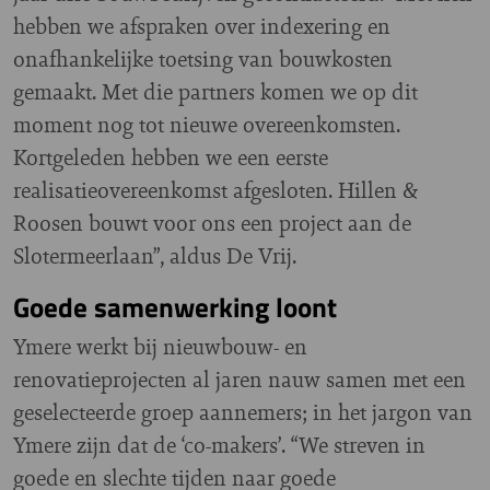
hebben we afspraken over indexering en
onafhankelijke toetsing van bouwkosten
gemaakt. Met die partners komen we op dit
moment nog tot nieuwe overeenkomsten.
Kortgeleden hebben we een eerste
realisatieovereenkomst afgesloten. Hillen &
Roosen bouwt voor ons een project aan de
Slotermeerlaan”, aldus De Vrij.
Goede samenwerking loont
Ymere werkt bij nieuwbouw- en
renovatieprojecten al jaren nauw samen met een
geselecteerde groep aannemers; in het jargon van
Ymere zijn dat de ‘co-makers’. “We streven in
goede en slechte tijden naar goede