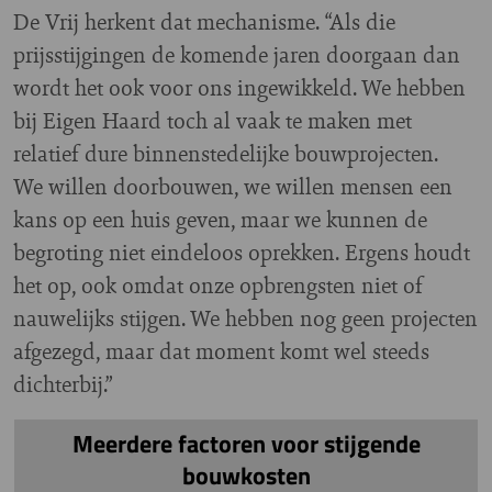
De Vrij herkent dat mechanisme. “Als die
prijsstijgingen de komende jaren doorgaan dan
wordt het ook voor ons ingewikkeld. We hebben
bij Eigen Haard toch al vaak te maken met
relatief dure binnenstedelijke bouwprojecten.
We willen doorbouwen, we willen mensen een
kans op een huis geven, maar we kunnen de
begroting niet eindeloos oprekken. Ergens houdt
het op, ook omdat onze opbrengsten niet of
nauwelijks stijgen. We hebben nog geen projecten
afgezegd, maar dat moment komt wel steeds
dichterbij.”
Meerdere factoren voor stijgende
bouwkosten