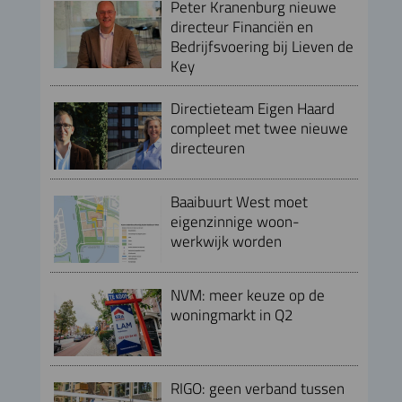
Peter Kranenburg nieuwe
directeur Financiën en
Bedrijfsvoering bij Lieven de
Key
Directieteam Eigen Haard
compleet met twee nieuwe
directeuren
Baaibuurt West moet
eigenzinnige woon-
werkwijk worden
NVM: meer keuze op de
woningmarkt in Q2
RIGO: geen verband tussen