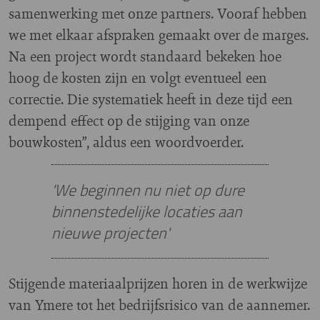
samenwerking met onze partners. Vooraf hebben
we met elkaar afspraken gemaakt over de marges.
Na een project wordt standaard bekeken hoe
hoog de kosten zijn en volgt eventueel een
correctie. Die systematiek heeft in deze tijd een
dempend effect op de stijging van onze
bouwkosten”, aldus een woordvoerder.
'We beginnen nu niet op dure
binnenstedelijke locaties aan
nieuwe projecten'
Stijgende materiaalprijzen horen in de werkwijze
van Ymere tot het bedrijfsrisico van de aannemer.