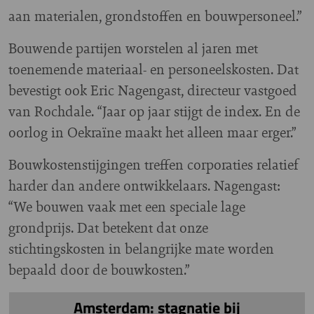
aan materialen, grondstoffen en bouwpersoneel.”
Bouwende partijen worstelen al jaren met
toenemende materiaal- en personeelskosten. Dat
bevestigt ook Eric Nagengast, directeur vastgoed
van Rochdale. “Jaar op jaar stijgt de index. En de
oorlog in Oekraïne maakt het alleen maar erger.”
Bouwkostenstijgingen treffen corporaties relatief
harder dan andere ontwikkelaars. Nagengast:
“We bouwen vaak met een speciale lage
grondprijs. Dat betekent dat onze
stichtingskosten in belangrijke mate worden
bepaald door de bouwkosten.”
Amsterdam: stagnatie bij