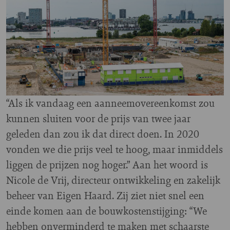
“Als ik vandaag een aanneemovereenkomst zou
kunnen sluiten voor de prijs van twee jaar
geleden dan zou ik dat direct doen. In 2020
vonden we die prijs veel te hoog, maar inmiddels
liggen de prijzen nog hoger.” Aan het woord is
Nicole de Vrij, directeur ontwikkeling en zakelijk
beheer van Eigen Haard. Zij ziet niet snel een
einde komen aan de bouwkostenstijging: “We
hebben onverminderd te maken met schaarste