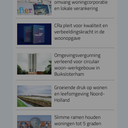
omvang woningcorporatie
en lokale verankering
CRa pleit voor kwaliteit en
verbeeldingskracht in de
woonopgave
Omgevingsvergunning
verleend voor circulair
woon-werkgebouw in
Buiksloterham
Groeiende druk op wonen
en leefomgeving Noord-
Holland
Slimme ramen houden
woningen tot 5 graden