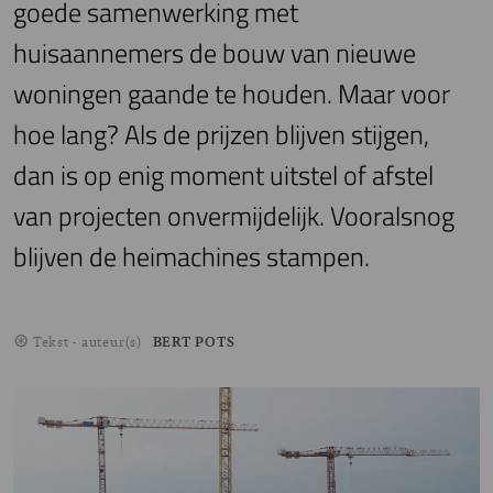
goede samenwerking met
huisaannemers de bouw van nieuwe
woningen gaande te houden. Maar voor
hoe lang? Als de prijzen blijven stijgen,
dan is op enig moment uitstel of afstel
van projecten onvermijdelijk. Vooralsnog
blijven de heimachines stampen.
Tekst - auteur(s)
BERT POTS
Image