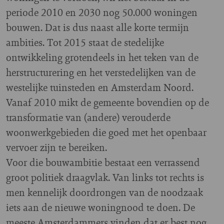
periode 2010 en 2030 nog 50.000 woningen
bouwen. Dat is dus naast alle korte termijn
ambities. Tot 2015 staat de stedelijke
ontwikkeling grotendeels in het teken van de
herstructurering en het verstedelijken van de
westelijke tuinsteden en Amsterdam Noord.
Vanaf 2010 mikt de gemeente bovendien op de
transformatie van (andere) verouderde
woonwerkgebieden die goed met het openbaar
vervoer zijn te bereiken.
Voor die bouwambitie bestaat een verrassend
groot politiek draagvlak. Van links tot rechts is
men kennelijk doordrongen van de noodzaak
iets aan de nieuwe woningnood te doen. De
meeste Amsterdammers vinden dat er best nog