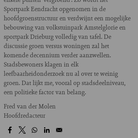
Sportpark Eendracht opgenomen in de
hoofdgroenstructuur en verdwijnt een mogelijke
bebouwing van volkstuinpark Amstelglorie en
sportpark Drieburg volledig van tafel. De
discussie groen versus woningen zal het
komende decennium verder aanzwellen.
Stadsbewoners klagen in elk
leefbaarheidonderzoek nu al over te weinig
groen. Dat lijkt me, vooral op stadsdeelniveau,
een politieke factor van belang.
Fred van der Molen
Hoofdredacteur