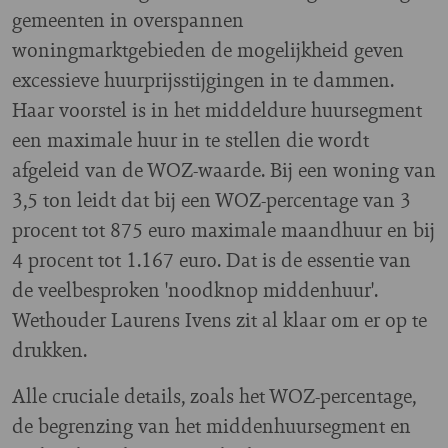
gemeenten in overspannen
woningmarktgebieden de mogelijkheid geven
excessieve huurprijsstijgingen in te dammen.
Haar voorstel is in het middeldure huursegment
een maximale huur in te stellen die wordt
afgeleid van de WOZ-waarde. Bij een woning van
3,5 ton leidt dat bij een WOZ-percentage van 3
procent tot 875 euro maximale maandhuur en bij
4 procent tot 1.167 euro. Dat is de essentie van
de veelbesproken 'noodknop middenhuur'.
Wethouder Laurens Ivens zit al klaar om er op te
drukken.
Alle cruciale details, zoals het WOZ-percentage,
de begrenzing van het middenhuursegment en