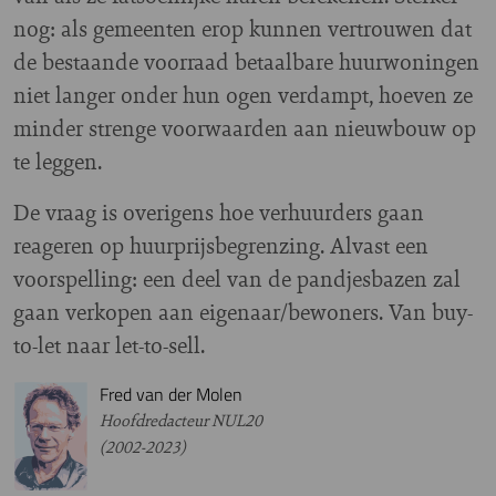
nog: als gemeenten erop kunnen vertrouwen dat
de bestaande voorraad betaalbare huurwoningen
niet langer onder hun ogen verdampt, hoeven ze
minder strenge voorwaarden aan nieuwbouw op
te leggen.
De vraag is overigens hoe verhuurders gaan
reageren op huurprijsbegrenzing. Alvast een
voorspelling: een deel van de pandjesbazen zal
gaan verkopen aan eigenaar/bewoners. Van buy-
to-let naar let-to-sell.
Fred van der Molen
Hoofdredacteur NUL20
(2002-2023)