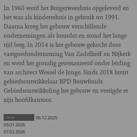
In 1960 werd het Burgerweeshuis opgeleverd en
het was als kindertehuis in gebruik tot 1991.
Daarna kreeg het gebouw verschillende
ondernemingen als huurder en stond het lange
tijd leeg. In 2014 is het gebouw gekocht door
vastgoedonderneming Van Zadelhoff en Nijkerk
en werd het grondig gerestaureerd onder leiding
van architect Wessel de Jonge. Sinds 2018 huurt
gebiedsontwikkelaar BPD Bouwfonds
Gebiedsontwikkeling het gebouw en vestigde er
zijn hoofdkantoor.
06.12.2025
DATUM
03.01.2026
07.02.2026