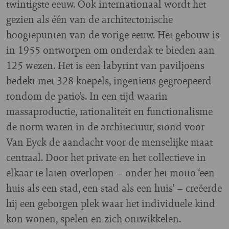
twintigste eeuw. Ook internationaal wordt het
gezien als één van de architectonische
hoogtepunten van de vorige eeuw. Het gebouw is
in 1955 ontworpen om onderdak te bieden aan
125 wezen. Het is een labyrint van paviljoens
bedekt met 328 koepels, ingenieus gegroepeerd
rondom de patio’s. In een tijd waarin
massaproductie, rationaliteit en functionalisme
de norm waren in de architectuur, stond voor
Van Eyck de aandacht voor de menselijke maat
centraal. Door het private en het collectieve in
elkaar te laten overlopen – onder het motto ‘een
huis als een stad, een stad als een huis’ – creëerde
hij een geborgen plek waar het individuele kind
kon wonen, spelen en zich ontwikkelen.