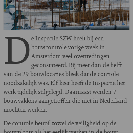
D
e Inspectie SZW heeft bij een
bouwcontrole vorige week in
Amsterdam veel overtredingen
geconstateerd. Bij meer dan de helft
van de 29 bouwlocaties bleek dat de controle
noodzakelijk was. Elf keer heeft de Inspectie het
werk tijdelijk stilgelegd. Daarnaast werden 7
bouwvakkers aangetroffen die niet in Nederland
mochten werken.
De controle betrof zowel de veiligheid op de
bouwplaats als het eerlijk werken in de bouw.