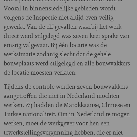
Vooral in binnenstedelijke gebieden wordt
volgens de Inspectie niet altijd even veilig
gewerkt. Van de elf gevallen waarbij het werk
direct werd stilgelegd was zeven keer sprake van
ernstig valgevaar. Bij één locatie was de
werksituatie zodanig slecht dat de gehele
bouwplaats werd stilgelegd en alle bouwvakkers
de locatie moesten verlaten.
Tijdens de controle werden zeven bouwvakkers
aangetroffen die niet in Nederland mochten
werken. Zij hadden de Marokkaanse, Chinese en
Turkse nationaliteit. Om in Nederland te mogen
werken, moet de werkgever voor hen een
tewerkstellingsvergunning hebben, die er niet