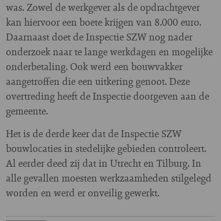
was. Zowel de werkgever als de opdrachtgever
kan hiervoor een boete krijgen van 8.000 euro.
Daarnaast doet de Inspectie SZW nog nader
onderzoek naar te lange werkdagen en mogelijke
onderbetaling. Ook werd een bouwvakker
aangetroffen die een uitkering genoot. Deze
overtreding heeft de Inspectie doorgeven aan de
gemeente.
Het is de derde keer dat de Inspectie SZW
bouwlocaties in stedelijke gebieden controleert.
Al eerder deed zij dat in Utrecht en Tilburg. In
alle gevallen moesten werkzaamheden stilgelegd
worden en werd er onveilig gewerkt.