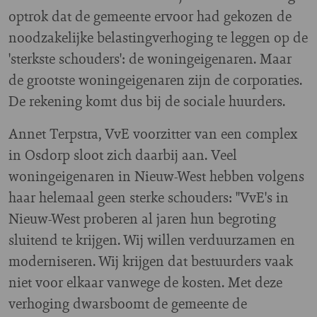
optrok dat de gemeente ervoor had gekozen de
noodzakelijke belastingverhoging te leggen op de
'sterkste schouders': de woningeigenaren. Maar
de grootste woningeigenaren zijn de corporaties.
De rekening komt dus bij de sociale huurders.
Annet Terpstra, VvE voorzitter van een complex
in Osdorp sloot zich daarbij aan. Veel
woningeigenaren in Nieuw-West hebben volgens
haar helemaal geen sterke schouders: "VvE's in
Nieuw-West proberen al jaren hun begroting
sluitend te krijgen. Wij willen verduurzamen en
moderniseren. Wij krijgen dat bestuurders vaak
niet voor elkaar vanwege de kosten. Met deze
verhoging dwarsboomt de gemeente de