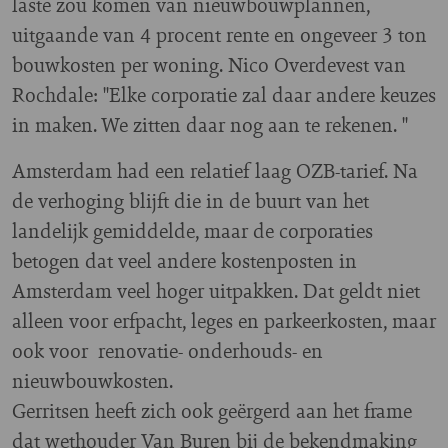
laste zou komen van nieuwbouwplannen,
uitgaande van 4 procent rente en ongeveer 3 ton
bouwkosten per woning. Nico Overdevest van
Rochdale: "Elke corporatie zal daar andere keuzes
in maken. We zitten daar nog aan te rekenen. "
Amsterdam had een relatief laag OZB-tarief. Na
de verhoging blijft die in de buurt van het
landelijk gemiddelde, maar de corporaties
betogen dat veel andere kostenposten in
Amsterdam veel hoger uitpakken. Dat geldt niet
alleen voor erfpacht, leges en parkeerkosten, maar
ook voor renovatie- onderhouds- en
nieuwbouwkosten.
Gerritsen heeft zich ook geërgerd aan het frame
dat wethouder Van Buren bij de bekendmaking