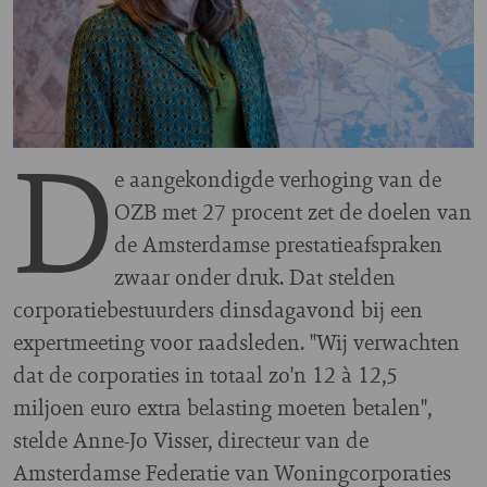
D
e aangekondigde verhoging van de
OZB met 27 procent zet de doelen van
de Amsterdamse prestatieafspraken
zwaar onder druk. Dat stelden
corporatiebestuurders dinsdagavond bij een
expertmeeting voor raadsleden. "Wij verwachten
dat de corporaties in totaal zo'n 12 à 12,5
miljoen euro extra belasting moeten betalen",
stelde Anne-Jo Visser, directeur van de
Amsterdamse Federatie van Woningcorporaties