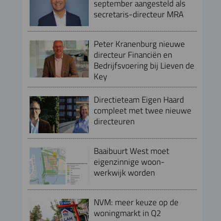
september aangesteld als
secretaris-directeur MRA
Peter Kranenburg nieuwe
directeur Financiën en
Bedrijfsvoering bij Lieven de
Key
Directieteam Eigen Haard
compleet met twee nieuwe
directeuren
Baaibuurt West moet
eigenzinnige woon-
werkwijk worden
NVM: meer keuze op de
woningmarkt in Q2