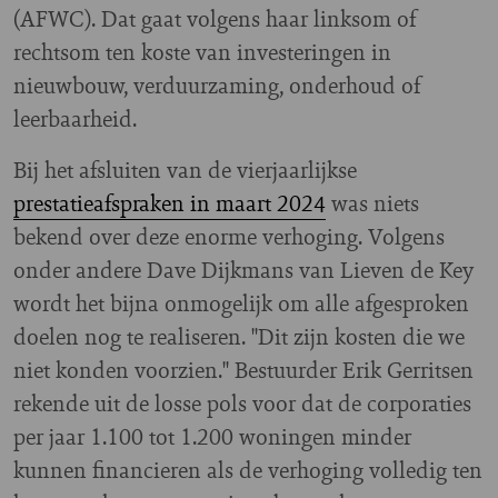
(AFWC). Dat gaat volgens haar linksom of
rechtsom ten koste van investeringen in
nieuwbouw, verduurzaming, onderhoud of
leerbaarheid.
Bij het afsluiten van de vierjaarlijkse
prestatieafspraken in maart 2024
was niets
bekend over deze enorme verhoging. Volgens
onder andere Dave Dijkmans van Lieven de Key
wordt het bijna onmogelijk om alle afgesproken
doelen nog te realiseren. "Dit zijn kosten die we
niet konden voorzien." Bestuurder Erik Gerritsen
rekende uit de losse pols voor dat de corporaties
per jaar 1.100 tot 1.200 woningen minder
kunnen financieren als de verhoging volledig ten