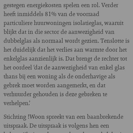
gestegen energiekosten spelen een rol. Verder
heeft inmiddels 81% van de voorraad
particuliere huurwoningen isolatieglas, waaruit
blijkt dat in die sector de aanwezigheid van
dubbelglas als normaal wordt gezien. Tenslotte is
het duidelijk dat het verlies aan warmte door het
enkelglas aanzienlijk is. Dat brengt de rechter tot
het oordeel ‘dat de aanwezigheid van enkel glas
thans bij een woning als de onderhavige als
gebrek moet worden aangemerkt, en dat
verhuurder gehouden is deze gebreken te
verhelpen.’
Stichting !Woon spreekt van een baanbrekende
uitspraak. De uitspraak is volgens hen een