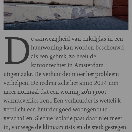
D
e aanwezigheid van enkelglas in een
huurwoning kan worden beschouwd
als een gebrek, zo heeft de
kantonrechter in Amsterdam
uitgemaakt. De verhuurder moet het probleem
verhelpen. De rechter acht het anno 2024 niet
meer normaal dat een woning zo’n groot
warmteverlies kent. Een verhuurder is wettelijk
verplicht een huurder goed woongenot te
verschaffen. Slechte isolatie past daar niet meer
in, vanwege de klimaatcrisis en de sterk gestegen