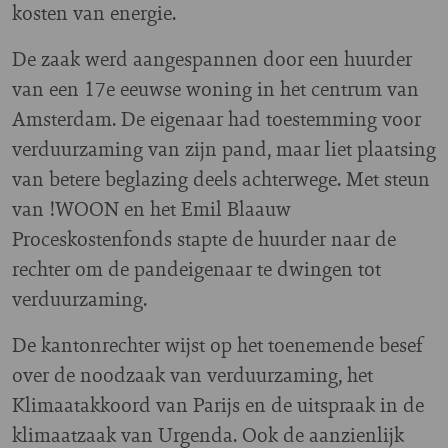
kosten van energie.
De zaak werd aangespannen door een huurder
van een 17e eeuwse woning in het centrum van
Amsterdam. De eigenaar had toestemming voor
verduurzaming van zijn pand, maar liet plaatsing
van betere beglazing deels achterwege. Met steun
van !WOON en het Emil Blaauw
Proceskostenfonds stapte de huurder naar de
rechter om de pandeigenaar te dwingen tot
verduurzaming.
De kantonrechter wijst op het toenemende besef
over de noodzaak van verduurzaming, het
Klimaatakkoord van Parijs en de uitspraak in de
klimaatzaak van Urgenda. Ook de aanzienlijk