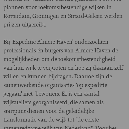
plannen voor toekomstbestendige wijken in
Rotterdam, Groningen en Sittard-Geleen werden
prijzen uitgereikt.
Bij 'Expeditie Almere Haven’ onderzochten
professionals én burgers van Almere-Haven de
mogelijkheden om de toekomstbestendigheid
van hun wijk te vergroten en hoe zij daaraan zelf
willen en kunnen bijdragen. Daartoe zijn de
samenwerkende organisaties 'op expeditie
gegaan' met bewoners. Er is een aantal
wijkateliers georganiseerd, die samen als
startpunt dienen voor de geleidelijke
transformatie van de wijk tot "de eerste
samenredzame wijk van Nederland".
Voor het