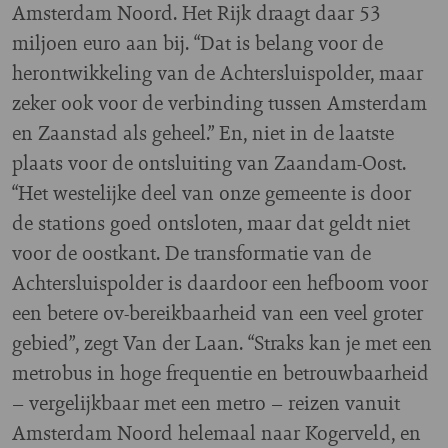
Amsterdam Noord. Het Rijk draagt daar 53
miljoen euro aan bij. “Dat is belang voor de
herontwikkeling van de Achtersluispolder, maar
zeker ook voor de verbinding tussen Amsterdam
en Zaanstad als geheel.” En, niet in de laatste
plaats voor de ontsluiting van Zaandam-Oost.
“Het westelijke deel van onze gemeente is door
de stations goed ontsloten, maar dat geldt niet
voor de oostkant. De transformatie van de
Achtersluispolder is daardoor een hefboom voor
een betere ov-bereikbaarheid van een veel groter
gebied”, zegt Van der Laan. “Straks kan je met een
metrobus in hoge frequentie en betrouwbaarheid
– vergelijkbaar met een metro – reizen vanuit
Amsterdam Noord helemaal naar Kogerveld, en