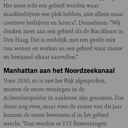
Het moet echt een gebied worden waar
maakbedrijven een plek hebben, niet alleen maar
creatieve bedrijven en horeca”. Dunselman: “Wij
denken meer aan een gebied als de Binckhorst in
Den Haag. Dat is stedelijk, met een goede mix
van wonen en werken en een gebied waar nieuw
en bestaand elkaar aanvullen.”
Manhattan aan het Noordzeekanaal
Voor 2030, zo is met het Rijk afgesproken,
moeten de eerste woningen in de
Achtersluispolder in aanbouw zijn genomen. Dat
duurt nog even, maar voor de zomer van dit jaar
kunnen de eerste bewoners al in het gebied
terecht. “Dan worden er 172 flexwoningen