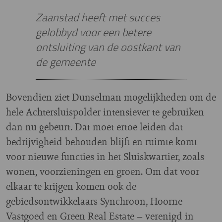
Zaanstad heeft met succes
gelobbyd voor een betere
ontsluiting van de oostkant van
de gemeente
Bovendien ziet Dunselman mogelijkheden om de
hele Achtersluispolder intensiever te gebruiken
dan nu gebeurt. Dat moet ertoe leiden dat
bedrijvigheid behouden blijft en ruimte komt
voor nieuwe functies in het Sluiskwartier, zoals
wonen, voorzieningen en groen. Om dat voor
elkaar te krijgen komen ook de
gebiedsontwikkelaars Synchroon, Hoorne
Vastgoed en Green Real Estate – verenigd in