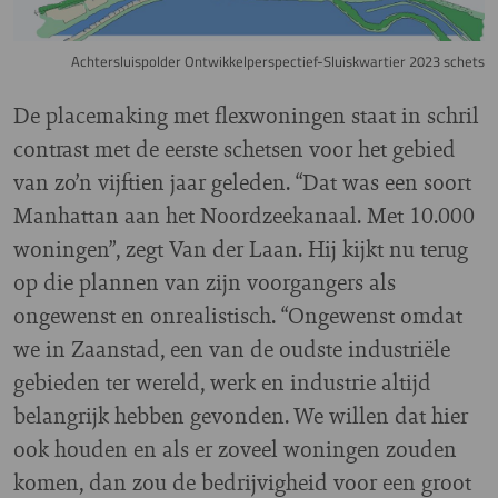
Achtersluispolder Ontwikkelperspectief-Sluiskwartier 2023 schets
De placemaking met flexwoningen staat in schril
contrast met de eerste schetsen voor het gebied
van zo’n vijftien jaar geleden. “Dat was een soort
Manhattan aan het Noordzeekanaal. Met 10.000
woningen”, zegt Van der Laan. Hij kijkt nu terug
op die plannen van zijn voorgangers als
ongewenst en onrealistisch. “Ongewenst omdat
we in Zaanstad, een van de oudste industriële
gebieden ter wereld, werk en industrie altijd
belangrijk hebben gevonden. We willen dat hier
ook houden en als er zoveel woningen zouden
komen, dan zou de bedrijvigheid voor een groot