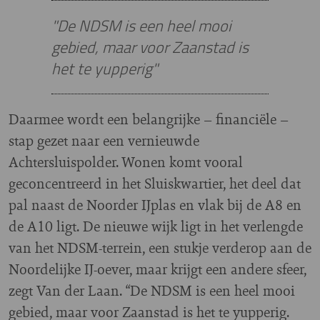
"De NDSM is een heel mooi
gebied, maar voor Zaanstad is
het te yupperig"
Daarmee wordt een belangrijke – financiële –
stap gezet naar een vernieuwde
Achtersluispolder. Wonen komt vooral
geconcentreerd in het Sluiskwartier, het deel dat
pal naast de Noorder IJplas en vlak bij de A8 en
de A10 ligt. De nieuwe wijk ligt in het verlengde
van het NDSM-terrein, een stukje verderop aan de
Noordelijke IJ-oever, maar krijgt een andere sfeer,
zegt Van der Laan. “De NDSM is een heel mooi
gebied, maar voor Zaanstad is het te yupperig.