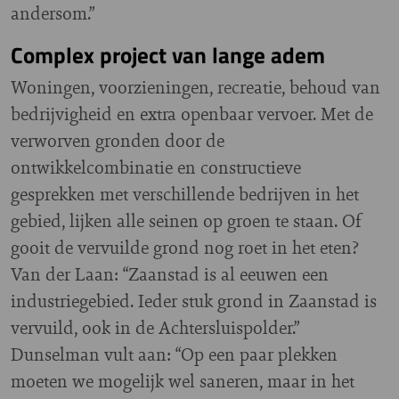
andersom.”
Complex project van lange adem
Woningen, voorzieningen, recreatie, behoud van
bedrijvigheid en extra openbaar vervoer. Met de
verworven gronden door de
ontwikkelcombinatie en constructieve
gesprekken met verschillende bedrijven in het
gebied, lijken alle seinen op groen te staan. Of
gooit de vervuilde grond nog roet in het eten?
Van der Laan: “Zaanstad is al eeuwen een
industriegebied. Ieder stuk grond in Zaanstad is
vervuild, ook in de Achtersluispolder.”
Dunselman vult aan: “Op een paar plekken
moeten we mogelijk wel saneren, maar in het