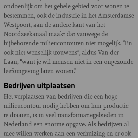
ondoenlijk om het gehele gebied voor wonen te
bestemmen, ook de industrie in het Amsterdamse
Westpoort, aan de andere kant van het
Noordzeekanaal maakt dat vanwege de
bijbehorende milieucontouren niet mogelijk. “En
ook niet wenselijk trouwens”, aldus Van der
Laan, “want je wil mensen niet in een ongezonde
leefomgeving laten wonen.”
Bedrijven uitplaatsen
Het verplaatsen van bedrijven die een hoge
milieucontour nodig hebben om hun productie
te draaien, is in veel transformatiegebieden in
Nederland een enorme opgave. Als bedrijven al
mee willen werken aan een verhuizing en er ook