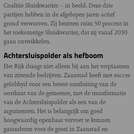
Coalitie Sluiskwartier – in beeld. Deze drie
partijen hebben in de afgelopen jaren actief
grond verworven. Zij bezitten ruim 50 procent in
het toekomstige Sluiskwartier, dat zij vanaf 2030
gaan ontwikkelen.
Achtersluispolder als hefboom
Het Rijk draagt niet alleen bij aan het verplaatsen
van zittende bedrijven. Zaanstad heeft met succes
gelobbyd voor een betere ontsluiting van de
oostkant van de gemeente, met de transformatie
van de Achtersluispolder als een van de
argumenten. Het is belangrijk om goed
hoogwaardig openbaar vervoer te kunnen
garanderen voor de groei in Zaanstad en