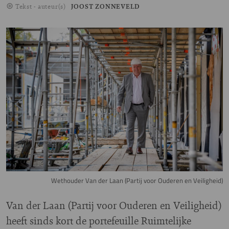
Tekst - auteur(s)
JOOST ZONNEVELD
Image
Wethouder Van der Laan (Partij voor Ouderen en Veiligheid)
Van der Laan (Partij voor Ouderen en Veiligheid)
heeft sinds kort de portefeuille Ruimtelijke