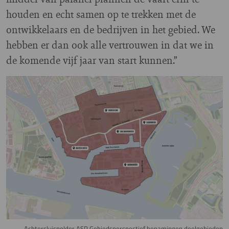
houden en echt samen op te trekken met de
ontwikkelaars en de bedrijven in het gebied. We
hebben er dan ook alle vertrouwen in dat we in
de komende vijf jaar van start kunnen.”
Image
Achtersluispolder ASP Gebiedsperspectief benamingen deelgebieden