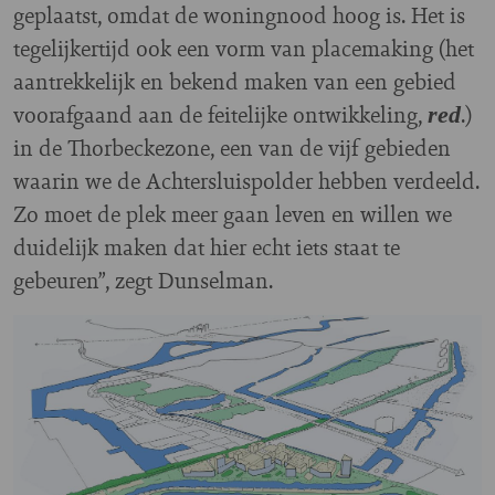
geplaatst, omdat de woningnood hoog is. Het is
tegelijkertijd ook een vorm van placemaking (het
aantrekkelijk en bekend maken van een gebied
voorafgaand aan de feitelijke ontwikkeling,
.)
red
in de Thorbeckezone, een van de vijf gebieden
waarin we de Achtersluispolder hebben verdeeld.
Zo moet de plek meer gaan leven en willen we
duidelijk maken dat hier echt iets staat te
gebeuren”, zegt Dunselman.
Image