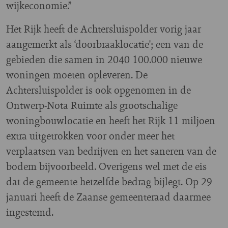
wijkeconomie.”
Het Rijk heeft de Achtersluispolder vorig jaar
aangemerkt als ‘doorbraaklocatie'; een van de
gebieden die samen in 2040 100.000 nieuwe
woningen moeten opleveren. De
Achtersluispolder is ook opgenomen in de
Ontwerp-Nota Ruimte als grootschalige
woningbouwlocatie en heeft het Rijk 11 miljoen
extra uitgetrokken voor onder meer het
verplaatsen van bedrijven en het saneren van de
bodem bijvoorbeeld. Overigens wel met de eis
dat de gemeente hetzelfde bedrag bijlegt. Op 29
januari heeft de Zaanse gemeenteraad daarmee
ingestemd.