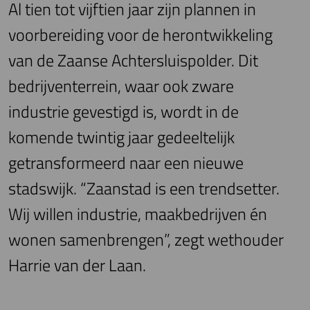
Al tien tot vijftien jaar zijn plannen in
voorbereiding voor de herontwikkeling
van de Zaanse Achtersluispolder. Dit
bedrijventerrein, waar ook zware
industrie gevestigd is, wordt in de
komende twintig jaar gedeeltelijk
getransformeerd naar een nieuwe
stadswijk. “Zaanstad is een trendsetter.
Wij willen industrie, maakbedrijven én
wonen samenbrengen”, zegt wethouder
Harrie van der Laan.