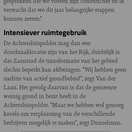
gesprekken die we voeren zijn constructief en ik
verwacht dat we dit jaar belangrijke stappen
kunnen zetten.”
Intensiever ruimtegebruik
De Achtersluispolder mag dan een
doorbraaklocatie zijn van het Rijk, duidelijk is
dat Zaanstad de transformatie van het gebied
slechts beperkt kan afdwingen. “Wij hebben geen
traditie van actief grondbeleid”, zegt Van der
Laan. Het gevolg daarvan is dat de gemeente
weinig grond in bezit heeft in de
Achtersluispolder. “Maar we hebben wel genoeg
kavels om verplaatsing van de verschillende
bedrijven mogelijk te maken”, zegt Dunselman.