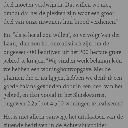
deel moeten verdwijnen. Dat willen we niet,
omdat dat het de plekken zijn waar een groot
deel van onze inwoners hun brood verdienen.”
En, “als je het al zou willen”, zo vervolgt Van der
Laan, “dan zou het onrealistisch zijn om de
ongeveer 400 bedrijven uit het 200 hectare grote
gebied te krijgen. “Wij vinden werk belangrijk én
we hebben een woningbouwopgave. Met de
plannen die er nu liggen, hebben we denk ik een
goede balans gevonden door in een deel van het
gebied, en dan vooral in het Sluiskwartier,
ongeveer 2.250 tot 4.500 woningen te realiseren.”
Het is niet alleen vanwege het uitplaatsen van de
zittende bedrijven in de Achtersluispolder