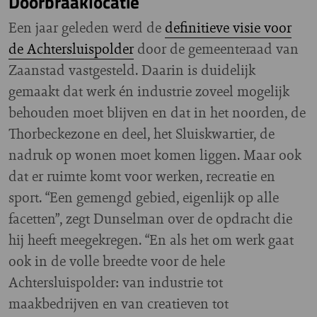
Doorbraaklocatie
Een jaar geleden werd de
definitieve visie voor
de Achtersluispolder
door de gemeenteraad van
Zaanstad vastgesteld. Daarin is duidelijk
gemaakt dat werk én industrie zoveel mogelijk
behouden moet blijven en dat in het noorden, de
Thorbeckezone en deel, het Sluiskwartier, de
nadruk op wonen moet komen liggen. Maar ook
dat er ruimte komt voor werken, recreatie en
sport. “Een gemengd gebied, eigenlijk op alle
facetten”, zegt Dunselman over de opdracht die
hij heeft meegekregen. “En als het om werk gaat
ook in de volle breedte voor de hele
Achtersluispolder: van industrie tot
maakbedrijven en van creatieven tot