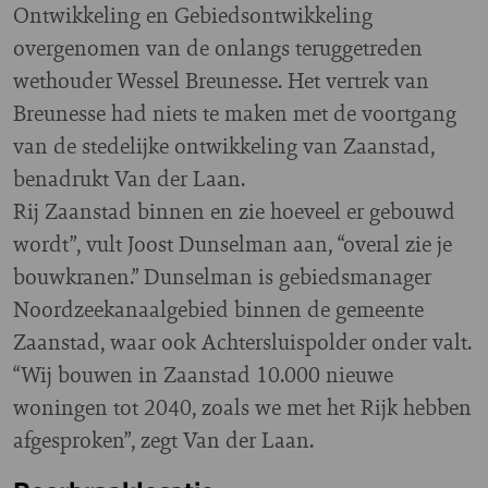
Ontwikkeling en Gebiedsontwikkeling
overgenomen van de onlangs teruggetreden
wethouder Wessel Breunesse. Het vertrek van
Breunesse had niets te maken met de voortgang
van de stedelijke ontwikkeling van Zaanstad,
benadrukt Van der Laan.
Rij Zaanstad binnen en zie hoeveel er gebouwd
wordt”, vult Joost Dunselman aan, “overal zie je
bouwkranen.” Dunselman is gebiedsmanager
Noordzeekanaalgebied binnen de gemeente
Zaanstad, waar ook Achtersluispolder onder valt.
“Wij bouwen in Zaanstad 10.000 nieuwe
woningen tot 2040, zoals we met het Rijk hebben
afgesproken”, zegt Van der Laan.