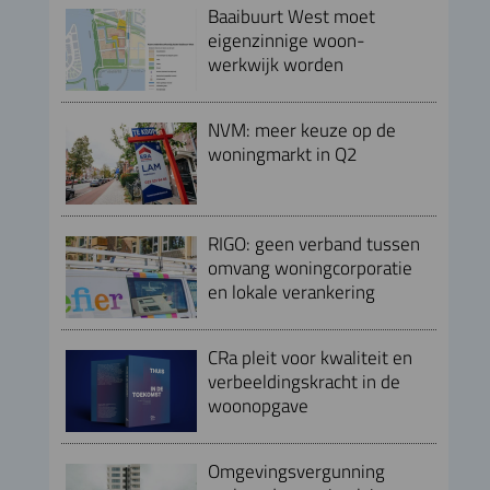
Baaibuurt West moet
eigenzinnige woon-
werkwijk worden
NVM: meer keuze op de
woningmarkt in Q2
RIGO: geen verband tussen
omvang woningcorporatie
en lokale verankering
CRa pleit voor kwaliteit en
verbeeldingskracht in de
woonopgave
Omgevingsvergunning