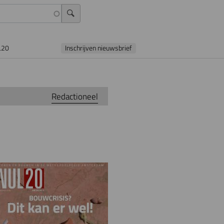
L20
Inschrijven nieuwsbrief
Redactioneel