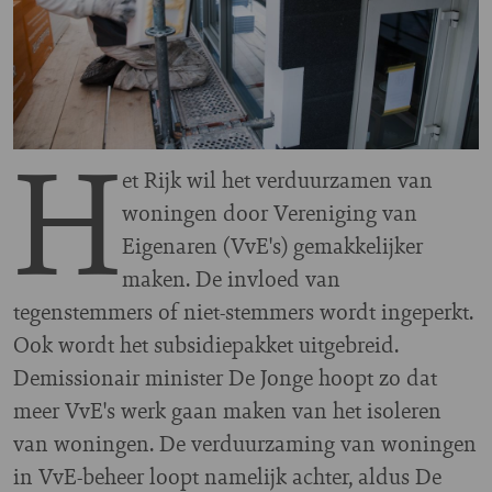
H
et Rijk wil het verduurzamen van
woningen door Vereniging van
Eigenaren (VvE's) gemakkelijker
maken. De invloed van
tegenstemmers of niet-stemmers wordt ingeperkt.
Ook wordt het subsidiepakket uitgebreid.
Demissionair minister De Jonge hoopt zo dat
meer VvE's werk gaan maken van het isoleren
van woningen. De verduurzaming van woningen
in VvE-beheer loopt namelijk achter, aldus De