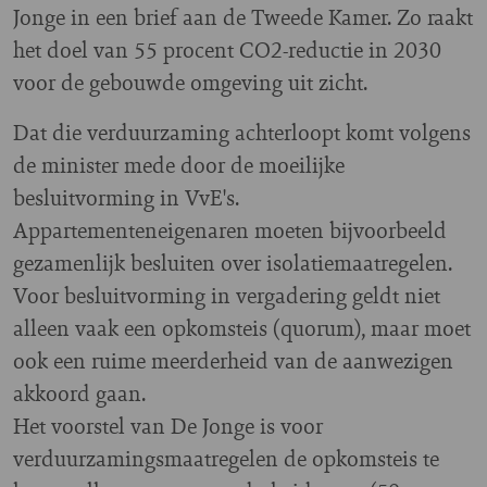
Jonge in een brief aan de Tweede Kamer. Zo raakt
het doel van 55 procent CO2-reductie in 2030
voor de gebouwde omgeving uit zicht.
Dat die verduurzaming achterloopt komt volgens
de minister mede door de moeilijke
besluitvorming in VvE's.
Appartementeneigenaren moeten bijvoorbeeld
gezamenlijk besluiten over isolatiemaatregelen.
Voor besluitvorming in vergadering geldt niet
alleen vaak een opkomsteis (quorum), maar moet
ook een ruime meerderheid van de aanwezigen
akkoord gaan.
Het voorstel van De Jonge is voor
verduurzamingsmaatregelen de opkomsteis te