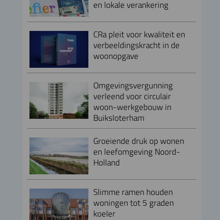
en lokale verankering
CRa pleit voor kwaliteit en
verbeeldingskracht in de
woonopgave
Omgevingsvergunning
verleend voor circulair
woon-werkgebouw in
Buiksloterham
Groeiende druk op wonen
en leefomgeving Noord-
Holland
Slimme ramen houden
woningen tot 5 graden
koeler