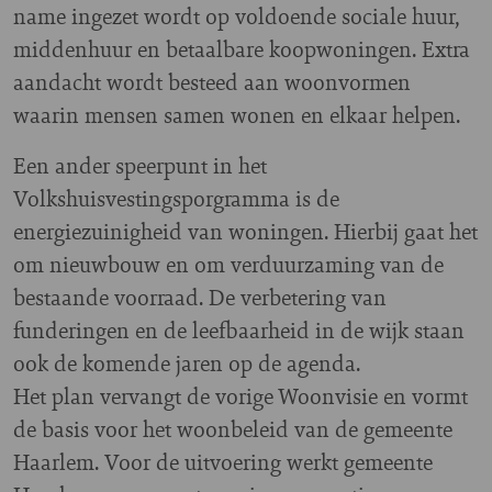
name ingezet wordt op voldoende sociale huur,
middenhuur en betaalbare koopwoningen. Extra
aandacht wordt besteed aan woonvormen
waarin mensen samen wonen en elkaar helpen.
Een ander speerpunt in het
Volkshuisvestingsporgramma is de
energiezuinigheid van woningen. Hierbij gaat het
om nieuwbouw en om verduurzaming van de
bestaande voorraad. De verbetering van
funderingen en de leefbaarheid in de wijk staan
ook de komende jaren op de agenda.
Het plan vervangt de vorige Woonvisie en vormt
de basis voor het woonbeleid van de gemeente
Haarlem. Voor de uitvoering werkt gemeente