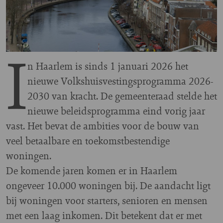
I
n Haarlem is sinds 1 januari 2026 het
nieuwe Volkshuisvestingsprogramma 2026-
2030 van kracht. De gemeenteraad stelde het
nieuwe beleidsprogramma eind vorig jaar
vast. Het bevat de ambities voor de bouw van
veel betaalbare en toekomstbestendige
woningen.
De komende jaren komen er in Haarlem
ongeveer 10.000 woningen bij. De aandacht ligt
bij woningen voor starters, senioren en mensen
met een laag inkomen. Dit betekent dat er met