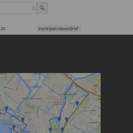
L20
Inschrijven nieuwsbrief