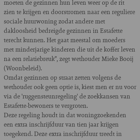
moeten de gezinnen hun leven weer op de rit
zien te krijgen en doorstromen naar een reguliere
sociale huurwoning zodat andere met
dakloosheid bedreigde gezinnen in Estafette
terecht kunnen. Het gaat meestal om moeders
met minderjarige kinderen die uit de koffer leven
na een relatiebreuk”, zegt wethouder Mieke Booij
(Woonbeleid).
Omdat gezinnen op straat zetten volgens de
wethouder ook geen optie is, kiest men er nu voor
via de 'ruggensteunregeling' de zoekkansen van
Estafette-bewoners te vergroten.
Deze regeling houdt in dat woningzoekenden
een extra inschrijfduur van tien jaar krijgen
toegekend. Deze extra inschrijfduur treedt in