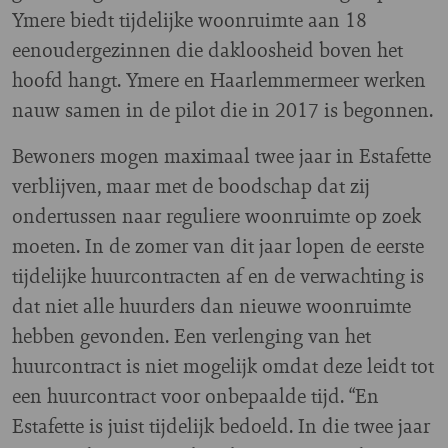
Ymere biedt tijdelijke woonruimte aan 18
eenoudergezinnen die dakloosheid boven het
hoofd hangt. Ymere en Haarlemmermeer werken
nauw samen in de pilot die in 2017 is begonnen.
Bewoners mogen maximaal twee jaar in Estafette
verblijven, maar met de boodschap dat zij
ondertussen naar reguliere woonruimte op zoek
moeten. In de zomer van dit jaar lopen de eerste
tijdelijke huurcontracten af en de verwachting is
dat niet alle huurders dan nieuwe woonruimte
hebben gevonden. Een verlenging van het
huurcontract is niet mogelijk omdat deze leidt tot
een huurcontract voor onbepaalde tijd. “En
Estafette is juist tijdelijk bedoeld. In die twee jaar