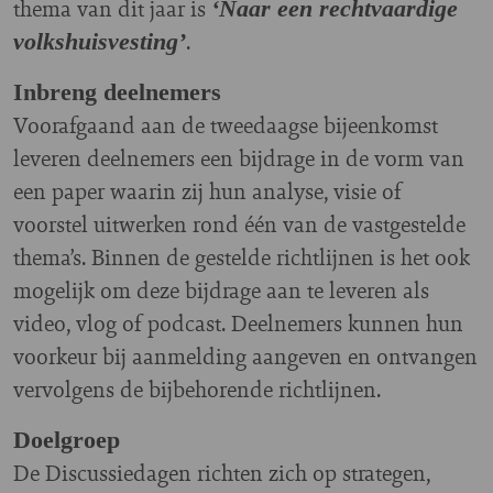
thema van dit jaar is
‘Naar een rechtvaardige
.
volkshuisvesting’
Inbreng deelnemers
Voorafgaand aan de tweedaagse bijeenkomst
leveren deelnemers een bijdrage in de vorm van
een paper waarin zij hun analyse, visie of
voorstel uitwerken rond één van de vastgestelde
thema’s. Binnen de gestelde richtlijnen is het ook
mogelijk om deze bijdrage aan te leveren als
video, vlog of podcast. Deelnemers kunnen hun
voorkeur bij aanmelding aangeven en ontvangen
vervolgens de bijbehorende richtlijnen.
Doelgroep
De Discussiedagen richten zich op strategen,