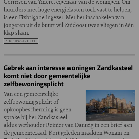
Gerritsen van Ymere. eigenaar van de woningen. Om
huurders met hoge energielasten toch vast te helpen,
is een Fixbrigade ingezet. Met het inschakelen van
jongeren uit de buurt wil Zuidoost twee vliegen in één
klap slaan.
1 NIEUWSARTIKEL
Gebrek aan interesse woningen Zandkasteel
komt niet door gemeentelijke
zelfbewoningsplicht
Van een gemeentelijke
zelfbewoningsplicht of
opkoopbescherming is geen
sprake bij het Zandkasteel,
aldus wethouder Reinier van Dantzig in een brief aan
de gemeenteraad. Kort geleden maakten Wonam en