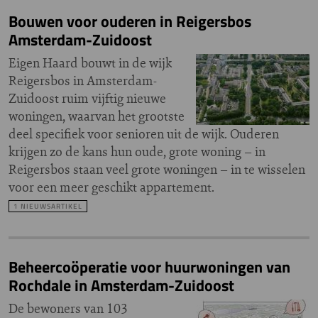
Bouwen voor ouderen in Reigersbos
Amsterdam-Zuidoost
Eigen Haard bouwt in de wijk
Reigersbos in Amsterdam-
Zuidoost ruim vijftig nieuwe
woningen, waarvan het grootste
deel specifiek voor senioren uit de wijk. Ouderen
krijgen zo de kans hun oude, grote woning – in
Reigersbos staan veel grote woningen – in te wisselen
voor een meer geschikt appartement.
1 NIEUWSARTIKEL
Beheercoöperatie voor huurwoningen van
Rochdale in Amsterdam-Zuidoost
De bewoners van 103