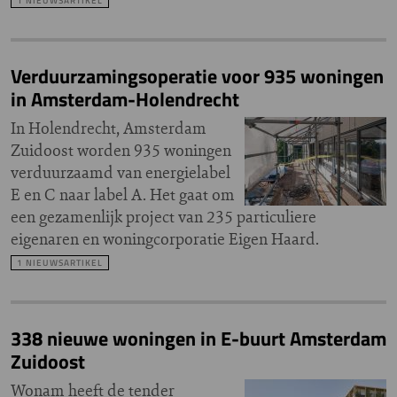
1 NIEUWSARTIKEL
Verduurzamingsoperatie voor 935 woningen
in Amsterdam-Holendrecht
In Holendrecht, Amsterdam
Zuidoost worden 935 woningen
verduurzaamd van energielabel
E en C naar label A. Het gaat om
een gezamenlijk project van 235 particuliere
eigenaren en woningcorporatie Eigen Haard.
1 NIEUWSARTIKEL
338 nieuwe woningen in E-buurt Amsterdam
Zuidoost
Wonam heeft de tender