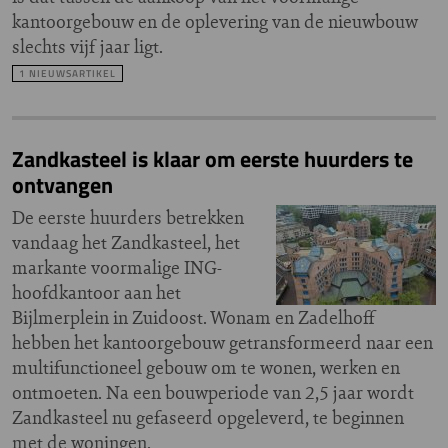
kantoorgebouw en de oplevering van de nieuwbouw
slechts vijf jaar ligt.
1 NIEUWSARTIKEL
Zandkasteel is klaar om eerste huurders te
ontvangen
De eerste huurders betrekken
vandaag het Zandkasteel, het
markante voormalige ING-
hoofdkantoor aan het
Bijlmerplein in Zuidoost. Wonam en Zadelhoff
hebben het kantoorgebouw getransformeerd naar een
multifunctioneel gebouw om te wonen, werken en
ontmoeten. Na een bouwperiode van 2,5 jaar wordt
Zandkasteel nu gefaseerd opgeleverd, te beginnen
met de woningen.