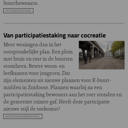
buurtbewoners.
FOTOREPORTAGE
Van participatiestaking naar cocreatie
Meer woningen dan in het
oorspronkelijke plan. Een plein
met bruis en rust in de buurten
eromheen. Betere woon- en
leefkansen voor jongeren. Dat
zijn elementen uit nieuwe plannen voor K-buurt-
midden in Zuidoost. Plannen waarbij na een
participatiestaking bewoners aan het roer stonden en
de gemeente ruimte gaf. Heeft deze participatie
nieuwe stijl de toekomst?
ACHTERGRONDARTIKEL