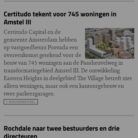
Certitudo tekent voor 745 woningen in
Amstel III
Certitudo Capital en de
gemeente Amsterdam hebben
op vastgoedbeurs Provada een
overeenkomst getekend voor de
bouw van 745 woningen aan de Paasheuvelweg in
transformatiegebied Amstel III. De ontwikkeling
Eastern Heights in deelgebied The Village betreft niet
alleen woningen, maar ook een kantoorgebouw en
twee parkeergarages.
1 NIEUWSARTIKEL
Rochdale naar twee bestuurders en drie
directeuren