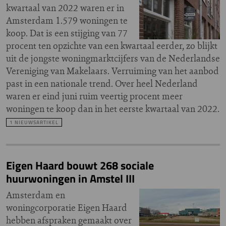
kwartaal van 2022 waren er in
Amsterdam 1.579 woningen te
koop. Dat is een stijging van 77
procent ten opzichte van een kwartaal eerder, zo blijkt
uit de jongste woningmarktcijfers van de Nederlandse
Vereniging van Makelaars. Verruiming van het aanbod
past in een nationale trend. Over heel Nederland
waren er eind juni ruim veertig procent meer
woningen te koop dan in het eerste kwartaal van 2022.
1 NIEUWSARTIKEL
Eigen Haard bouwt 268 sociale
huurwoningen in Amstel III
Amsterdam en
woningcorporatie Eigen Haard
hebben afspraken gemaakt over