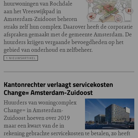
huurwoningen van Rochdale
aan het Vreeswijkpad in
Amsterdam-Zuidoost beheren
straks zelf hun complex. Daarover heeft de corporatie
afspraken gemaakt met de gemeente Amsterdam. De
huurders krijgen vergaande bevoegdheden op het
gebied van onderhoud en zelfbeheer.
1 NIEUWSARTIKEL
Kantonrechter verlaagt servicekosten
Change= Amsterdam-Zuidoost
Huurders van woningcomplex
Change= in Amsterdam-
Zuidoost hoeven over 2019
maar een kwart van de in
rekening gebrachte servicekosten te betalen, zo heeft