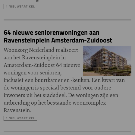
1 NIEUWSARTIKEL
64 nieuwe seniorenwoningen aan
Ravensteinplein Amsterdam-Zuidoost
Woonzorg Nederland realiseert
aan het Ravensteinplein in
Amsterdam-Zuidoost 64 nieuwe
woningen voor senioren,
inclusief een buurtkamer en -keuken. Een kwart van
de woningen is speciaal bestemd voor oudere
inwoners uit het stadsdeel. De woningen zijn een
uitbreiding op het bestaande wooncomplex
Ravenstein.
1 NIEUWSARTIKEL