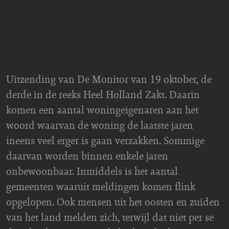
Uitzending van De Monitor van 19 oktober, de
derde in de reeks Heel Holland Zakt. Daarin
komen een aantal woningeigenaren aan het
woord waarvan de woning de laatste jaren
ineens veel erger is gaan verzakken. Sommige
daarvan worden binnen enkele jaren
onbewoonbaar. Inmiddels is het aantal
gemeenten waaruit meldingen komen flink
opgelopen. Ook mensen uit het oosten en zuiden
van het land melden zich, terwijl dat niet per se