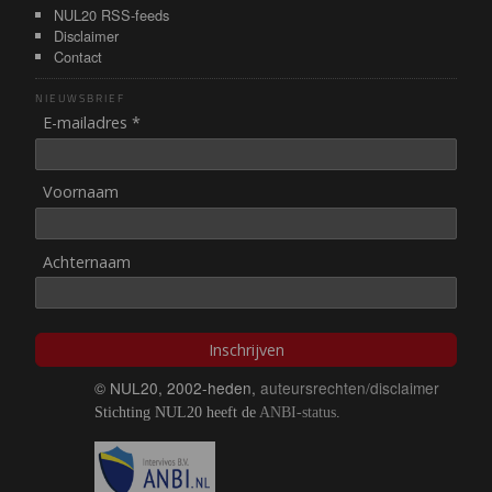
NUL20 RSS-feeds
Disclaimer
Contact
NIEUWSBRIEF
E-mailadres *
Voornaam
Achternaam
Inschrijven
© NUL20, 2002-heden,
auteursrechten/disclaimer
Stichting NUL20 heeft de
ANBI-status
.
Image