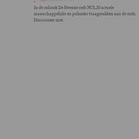
In de rubriek De Kwestie stelt NUL20 actuele
maatschappelijke en politieke vraagstukken aan de orde.
Discussieer mee.