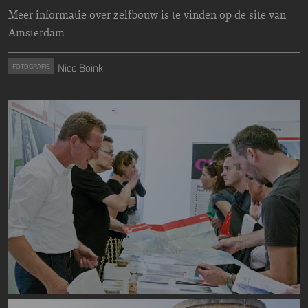
Meer informatie over zelfbouw is te vinden op de site van
Amsterdam
Nico Boink
FOTOGRAFIE
Image
Image