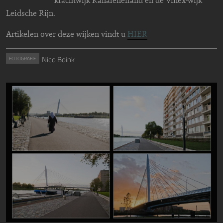
Leidsche Rijn.
Artikelen over deze wijken vindt u
HIER
Nico Boink
FOTOGRAFIE
Image