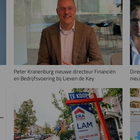
Peter Kranenburg nieuwe directeur Financiën
Dire
en Bedrijfsvoering bij Lieven de Key
nieu