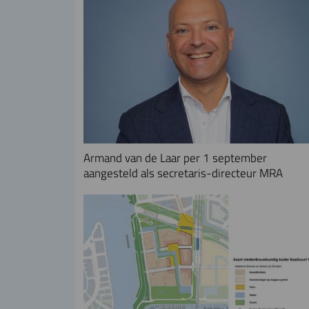
Armand van de Laar per 1 september
aangesteld als secretaris-directeur MRA