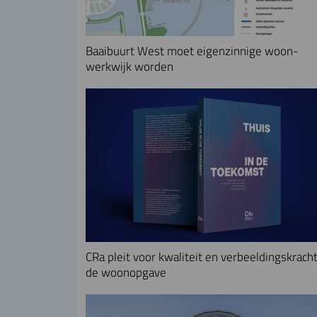
Baaibuurt West moet eigenzinnige woon-
werkwijk worden
CRa pleit voor kwaliteit en verbeeldingskracht
de woonopgave