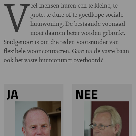
V
eel mensen huren een te kleine, te
grote, te dure of te goedkope sociale
huurwoning. De bestaande voorraad
moet daarom beter worden gebruikt.
Stadgenoot is om die reden voorstander van
flexibele wooncontracten. Gaat na de vaste baan
ook het vaste huurcontract overboord?
JA
NEE